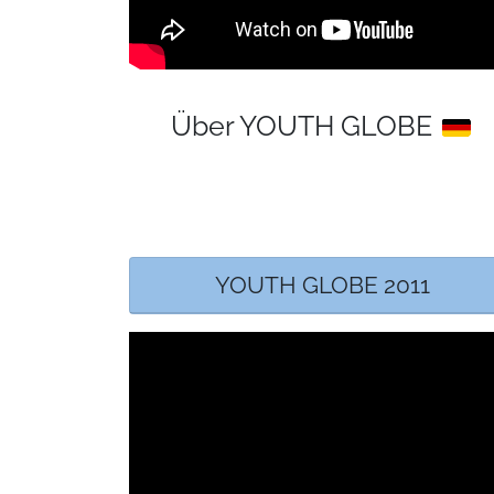
Über YOUTH GLOBE
YOUTH GLOBE 2011