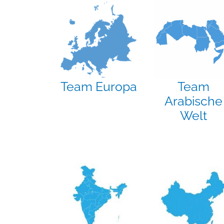
Team Europa
Team
Arabische
Welt