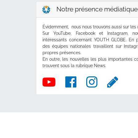
Notre présence médiatique
Évidemment, nous nous trouvons aussi sur les 
Sur YouTube, Facebook et Instagram, no
intéressants concernant YOUTH GLOBE. En p
des équipes nationales travaillent sur Insta
propres présences.
En outre, les nouvelles les plus importante
trouvent sous la rubrique News.