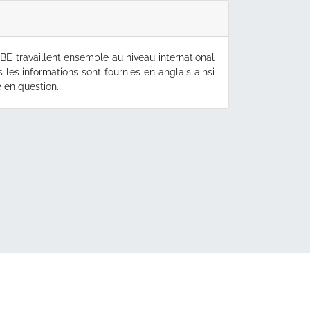
 travaillent ensemble au niveau international
es les informations sont fournies en anglais ainsi
 en question.