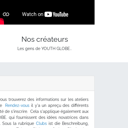
Nos créateurs
Les gens de YOUTH GLOBE..
ous trouverez des informations sur les ateliers
que
Rendez-vous
il y'a un apreçu des différents
té de s'inscrire. Cela s'applique également aux
. qui fournissent des idées novatrices dans
. Sous la rubrique
Clubs
ist die Beschreibung,