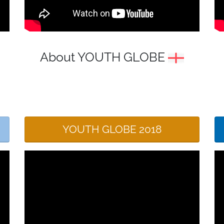
About YOUTH GLOBE
YOUTH GLOBE 2018