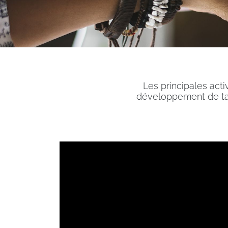
Les principales act
développement de ta