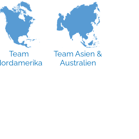
Team
Team Asien &
ordamerika
Australien