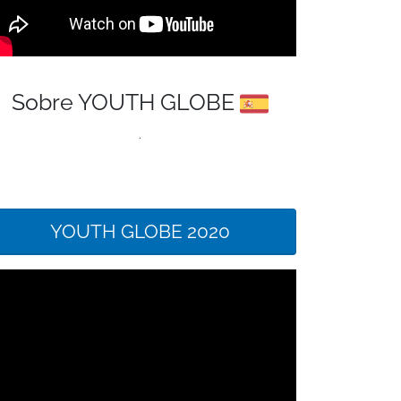
Sobre YOUTH GLOBE
.
YOUTH GLOBE 2020