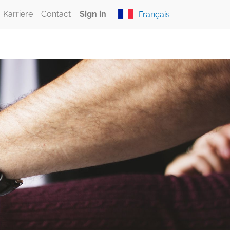
Karriere
Contact
Sign in
Français