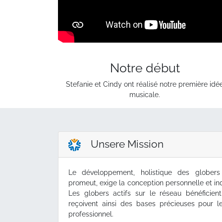
Notre début
Stefanie et Cindy ont réalisé notre première idé
musicale.
Unsere Mission
Le développement, holistique des glober
promeut, exige la conception personnelle et ind
Les globers actifs sur le réseau bénéficient
reçoivent ainsi des bases précieuses pour 
professionnel.