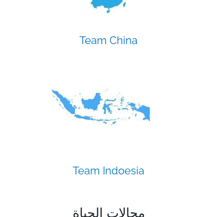
Team China
Team Indoesia
مجالات الحياة