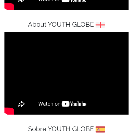
About YOUTH GLOBE
Sobre YOUTH GLOBE