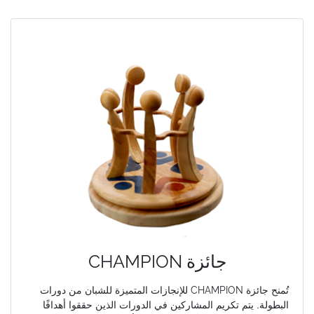
CHAMPION جائزة
تُمنح جائزة
CHAMPION
للإنجازات المتميزة للشبان من دورات
البطولة. يتم تكريم المشاركين في الدورات الذين حققوا أهدافًا