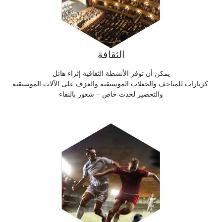
الثقافة
يمكن أن توفر الأنشطة الثقافية إثراء هائل
كزيارات للمتاحف والحفلات الموسيقية والعزف على الآلات الموسيقية
والتحضير لحدث خاص – شعور بالنقاء