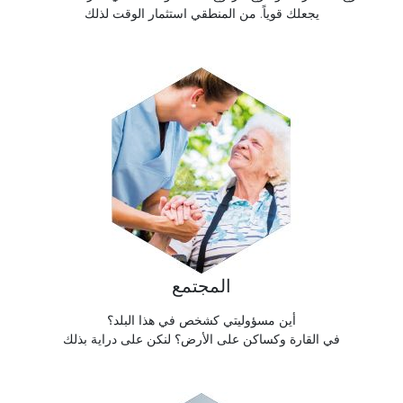
يجعلك قوياً. من المنطقي استثمار الوقت لذلك
المجتمع
أين مسؤوليتي كشخص في هذا البلد؟
في القارة وكساكن على الأرض؟ لنكن على دراية بذلك