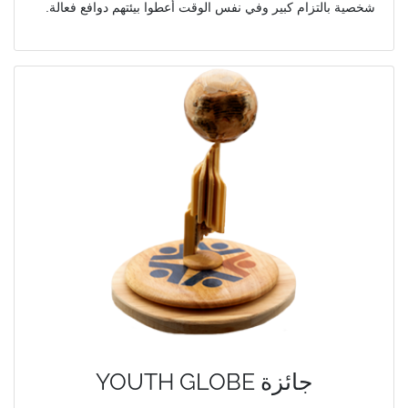
شخصية بالتزام كبير وفي نفس الوقت أعطوا بيئتهم دوافع فعالة.
YOUTH GLOBE جائزة