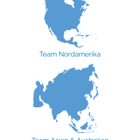
Team Nordamerika