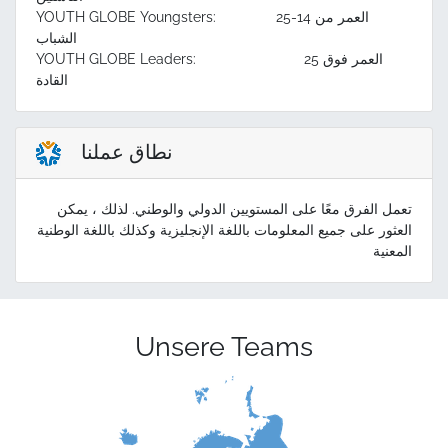
YOUTH GLOBE Youngsters: العمر من 14-25
الشباب
YOUTH GLOBE Leaders: العمر فوق 25
القادة
نطاق عملنا
تعمل الفرق معًا على المستويين الدولي والوطني. لذلك ، يمكن
العثور على جميع المعلومات باللغة الإنجليزية وكذلك باللغة الوطنية
المعنية
Unsere Teams