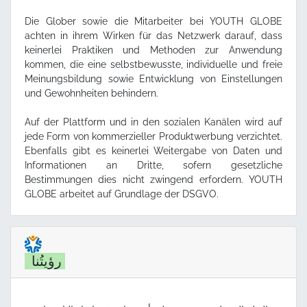
Die Glober sowie die Mitarbeiter bei YOUTH GLOBE
achten in ihrem Wirken für das Netzwerk darauf, dass
keinerlei Praktiken und Methoden zur Anwendung
kommen, die eine selbstbewusste, individuelle und freie
Meinungsbildung sowie Entwicklung von Einstellungen
und Gewohnheiten behindern.
Auf der Plattform und in den sozialen Kanälen wird auf
jede Form von kommerzieller Produktwerbung verzichtet.
Ebenfalls gibt es keinerlei Weitergabe von Daten und
Informationen an Dritte, sofern gesetzliche
Bestimmungen dies nicht zwingend erfordern. YOUTH
GLOBE arbeitet auf Grundlage der DSGVO.
رؤيتُنا