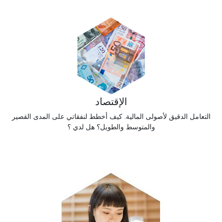
الإقتصاد
التعامل الدقيق لأصولى المالية. كيف أخطط لنفقاتي على المدى القصير
والمتوسط ​​والطويل؟ هل لدي ؟