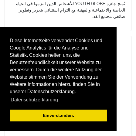
تُمنح جائزة
YOUTH GLOBE
للأشخاص الذين التزموا في الحياة
الخاصة والاجتماعية والمهنية مع التزام استثنائي بتعزيز وتطوير
صائغي مجتمع الغد.
Diese Internetseite verwendet Cookies und
Google Analytics für die Analyse und
Statistik. Cookies helfen uns, die
Benutzerfreundlichkeit unserer Website zu
verbessern. Durch die weitere Nutzung der
Website stimmen Sie der Verwendung zu.
Weitere Informationen hierzu finden Sie in
unserer Datenschutzerklärung.
Datenschutzerklärung
Einverstanden.