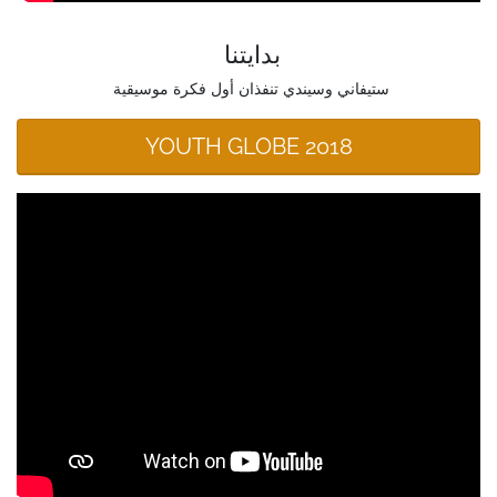
بدايتنا
ستيفاني وسيندي تنفذان أول فكرة موسيقية
YOUTH GLOBE 2018