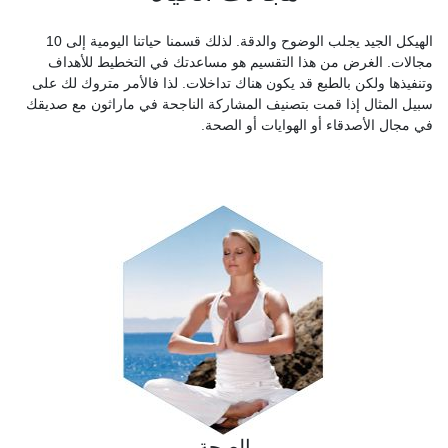
الهيكل الجيد يجلب الوضوح والدقة. لذلك قسمنا حياتنا اليومية إلى 10
مجالات. الغرض من هذا التقسيم هو مساعدتك في التخطيط للأهداف
وتنفيذها ولكن بالطبع قد يكون هناك تداخلات. لذا فالأمر متروك لك على
سبيل المثال إذا قمت بتصنيف المشاركة الناجحة في ماراثون مع صديقك
في مجال الأصدقاء أو الهوايات أو الصحة.
الصحة