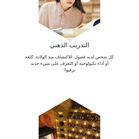
التدريب الذهني
كل شخص لديه فضول للاكتشاف منذ الولادة. كلغة
أو أداء تكنولوجية أو التعرف على شيء جديد
!ترقبوا