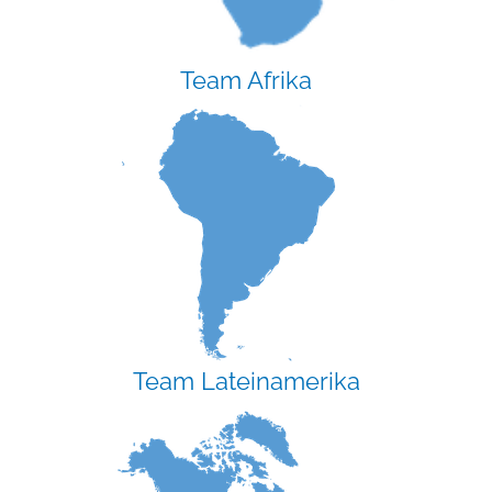
Team Afrika
Team Lateinamerika