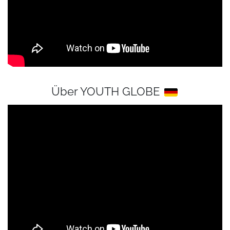
Über YOUTH GLOBE