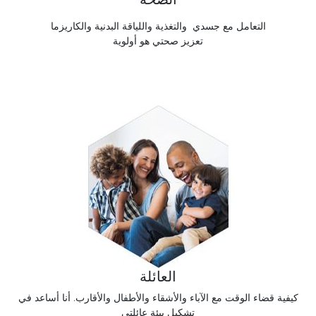
التعامل مع جسدي والتغذية واللياقة البدنية والكاريزما
تعزيز صحتي هو أولوية
العائلة
كيفية قضاء الوقت مع الآباء والأشقاء والأطفال والأقارب. أنا أساعد في
تشكيل بيئة عائلتي