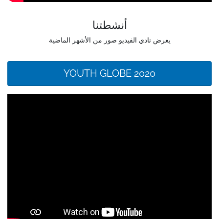
أنشطتنا
يعرض نادي الفيديو صور من الأشهر الماضية
YOUTH GLOBE 2020