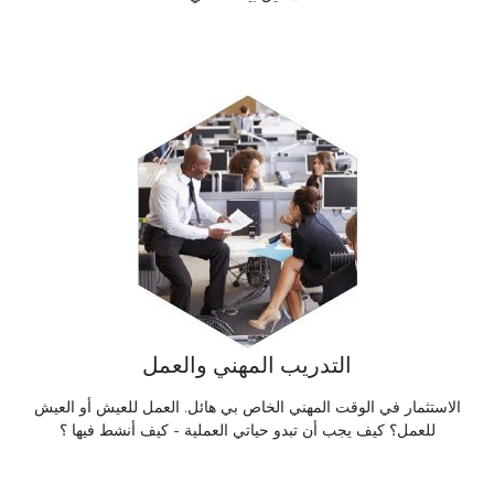
التدريب المهني والعمل
الاستثمار في الوقت المهني الخاص بي هائل. العمل للعيش أو العيش
للعمل؟ كيف يجب أن تبدو حياتي العملية - كيف أنشط فيها ؟