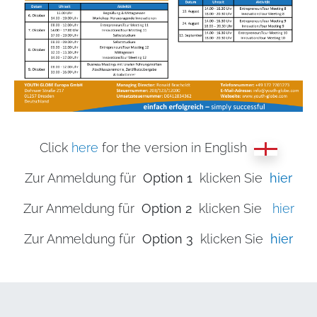
Click
here
for the version in English
Zur Anmeldung für
Option 1
klicken Sie
hier
Zur Anmeldung für
Option 2
klicken Sie
hier
Zur Anmeldung für
Option 3
klicken Sie
hier