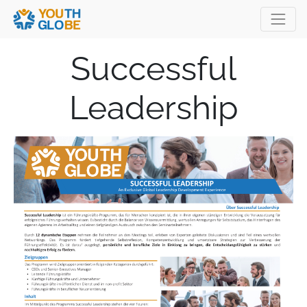
Successful
Leadership