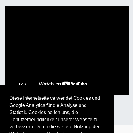
Diese Internetseite verwendet Cookies und
Google Analytics für die Analyse und
Statistik. Cookies helfen uns, die
Benutzerfreundlichkeit unserer Website zu
verbessern. Durch die weitere Nutzung der