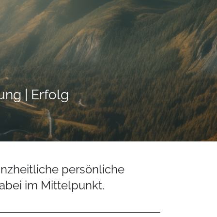
ung | Erfolg
nzheitliche persönliche
abei im Mittelpunkt.