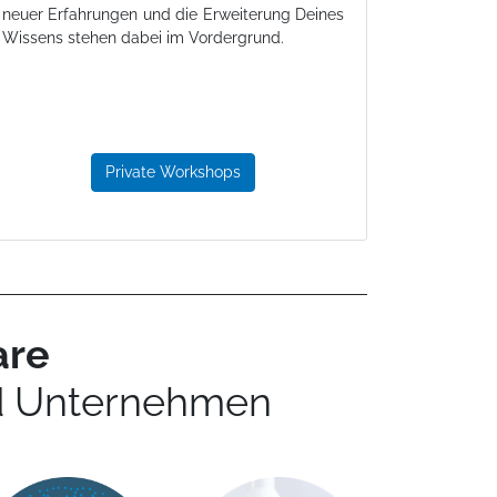
neuer Erfahrungen und die Erweiterung Deines
Wissens stehen dabei im Vordergrund.
Private Workshops
are
nd Unternehmen