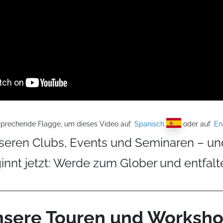
tsprechende Flagge, um dieses Video auf
Spanisch
oder auf
En
nseren Clubs, Events und Seminaren – un
innt jetzt: Werde zum Glober und entfalte
sere Touren und Worksh