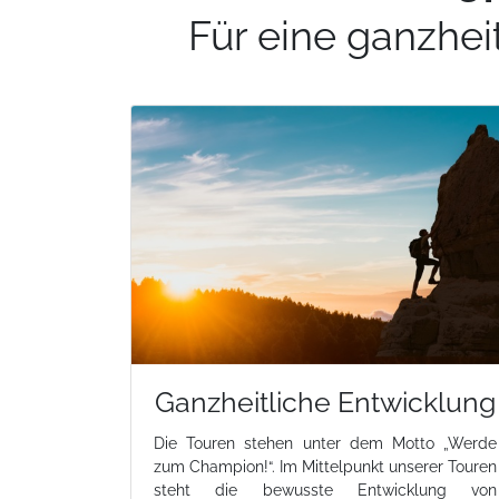
Für eine ganzhei
Ganzheitliche Entwicklung
Die Touren stehen unter dem Motto „Werde
zum Champion!“. Im Mittelpunkt unserer Touren
steht die bewusste Entwicklung von