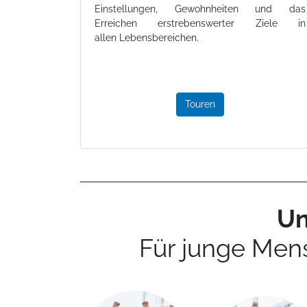
Einstellungen, Gewohnheiten und das
Erreichen erstrebenswerter Ziele in
allen Lebensbereichen.
Touren
Un
Für junge Men