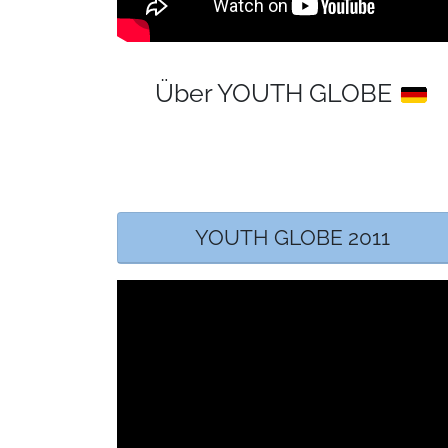
Über YOUTH GLOBE
YOUTH GLOBE 2011