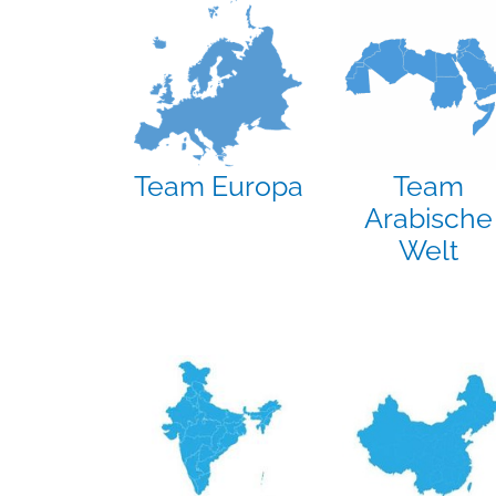
Team Europa
Team
Arabische
Welt