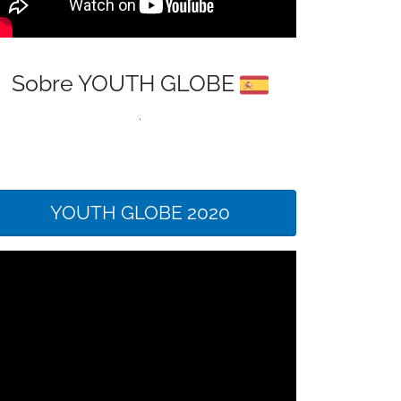
Sobre YOUTH GLOBE
.
YOUTH GLOBE 2020