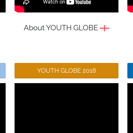
About YOUTH GLOBE
YOUTH GLOBE 2018