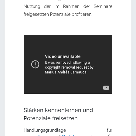
Nutzung der im Rahmen der Seminare
freigesetzten Potenziale profitieren.
Stärken kennenlernen und
Potenziale freisetzen
Handlungsgrundlage für