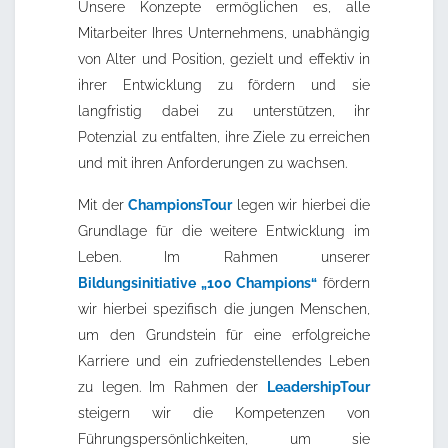
Unsere Konzepte ermöglichen es, alle
Mitarbeiter Ihres Unternehmens, unabhängig
von Alter und Position, gezielt und effektiv in
ihrer Entwicklung zu fördern und sie
langfristig dabei zu unterstützen, ihr
Potenzial zu entfalten, ihre Ziele zu erreichen
und mit ihren Anforderungen zu wachsen.
Mit der
ChampionsTour
legen wir hierbei die
Grundlage für die weitere Entwicklung im
Leben. Im Rahmen unserer
Bildungsinitiative „100 Champions“
fördern
wir hierbei spezifisch die jungen Menschen,
um den Grundstein für eine erfolgreiche
Karriere und ein zufriedenstellendes Leben
zu legen. Im Rahmen der
LeadershipTour
steigern wir die Kompetenzen von
Führungspersönlichkeiten, um sie