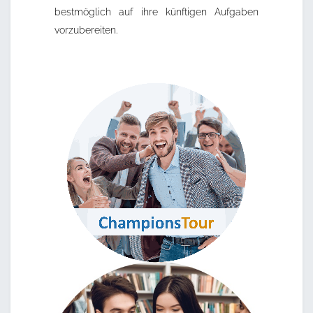
bestmöglich auf ihre künftigen Aufgaben
vorzubereiten.