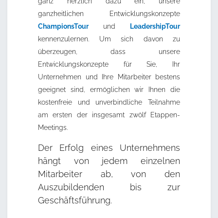
ganz herzlich dazu ein, unsere
ganzheitlichen Entwicklungskonzepte
ChampionsTour
und
LeadershipTour
kennenzulernen. Um sich davon zu
überzeugen, dass unsere
Entwicklungskonzepte für Sie, Ihr
Unternehmen und Ihre Mitarbeiter bestens
geeignet sind, ermöglichen wir Ihnen die
kostenfreie und unverbindliche Teilnahme
am ersten der insgesamt zwölf Etappen-
Meetings.
Der Erfolg eines Unternehmens
hängt von jedem einzelnen
Mitarbeiter ab, von den
Auszubildenden bis zur
Geschäftsführung.