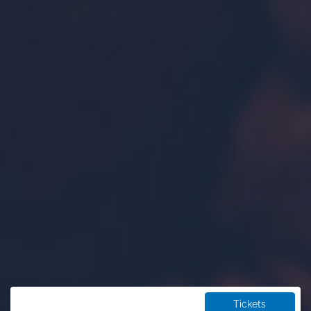
Tickets