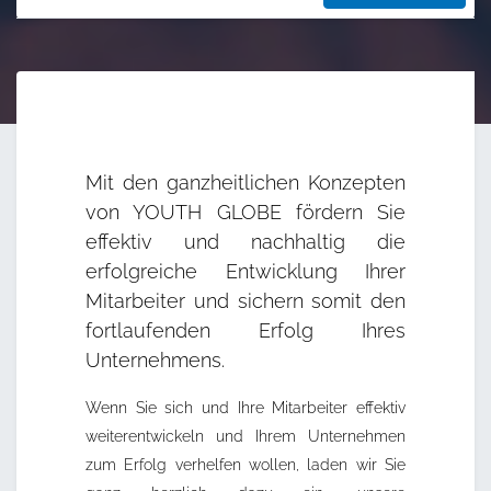
Mit den ganzheitlichen Konzepten
von YOUTH GLOBE fördern Sie
effektiv und nachhaltig die
erfolgreiche Entwicklung Ihrer
Mitarbeiter und sichern somit den
fortlaufenden Erfolg Ihres
Unternehmens.
Wenn Sie sich und Ihre Mitarbeiter effektiv
weiterentwickeln und Ihrem Unternehmen
zum Erfolg verhelfen wollen, laden wir Sie