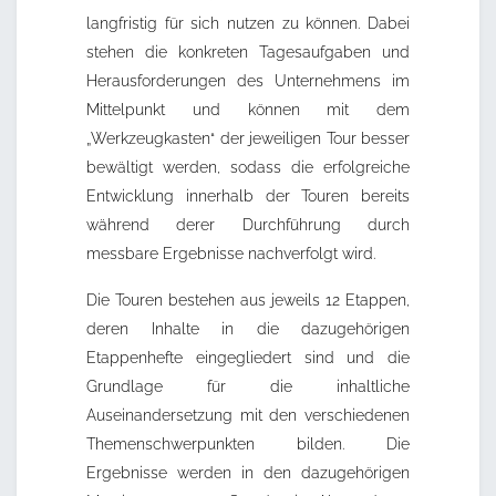
langfristig für sich nutzen zu können. Dabei
stehen die konkreten Tagesaufgaben und
Herausforderungen des Unternehmens im
Mittelpunkt und können mit dem
„Werkzeugkasten“ der jeweiligen Tour besser
bewältigt werden, sodass die erfolgreiche
Entwicklung innerhalb der Touren bereits
während derer Durchführung durch
messbare Ergebnisse nachverfolgt wird.
Die Touren bestehen aus jeweils 12 Etappen,
deren Inhalte in die dazugehörigen
Etappenhefte eingegliedert sind und die
Grundlage für die inhaltliche
Auseinandersetzung mit den verschiedenen
Themenschwerpunkten bilden. Die
Ergebnisse werden in den dazugehörigen