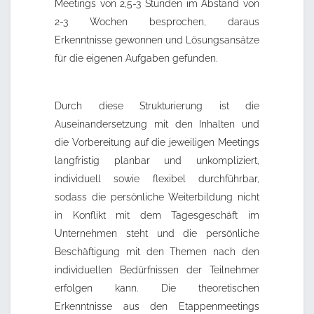
Meetings von 2,5-3 Stunden im Abstand von
2-3 Wochen besprochen, daraus
Erkenntnisse gewonnen und Lösungsansätze
für die eigenen Aufgaben gefunden.
Durch diese Strukturierung ist die
Auseinandersetzung mit den Inhalten und
die Vorbereitung auf die jeweiligen Meetings
langfristig planbar und unkompliziert,
individuell sowie flexibel durchführbar,
sodass die persönliche Weiterbildung nicht
in Konflikt mit dem Tagesgeschäft im
Unternehmen steht und die persönliche
Beschäftigung mit den Themen nach den
individuellen Bedürfnissen der Teilnehmer
erfolgen kann. Die theoretischen
Erkenntnisse aus den Etappenmeetings