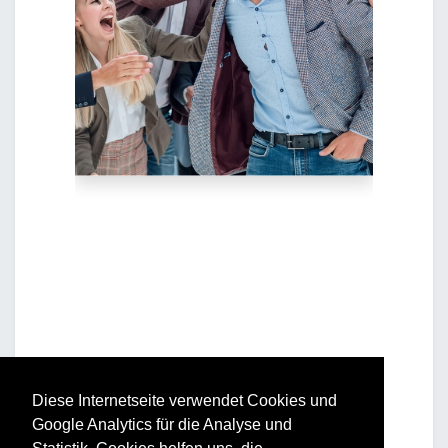
Diese Internetseite verwendet Cookies und
Google Analytics für die Analyse und