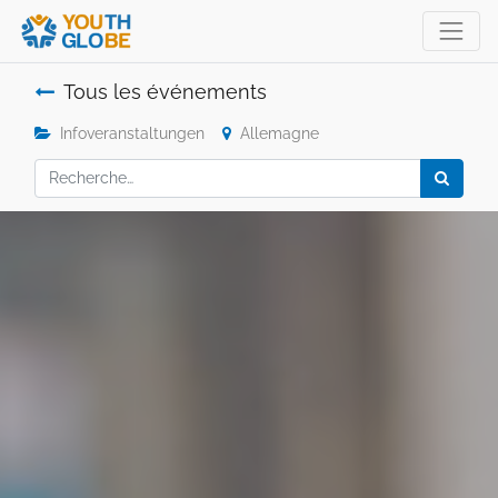
Tous les événements
Infoveranstaltungen
Allemagne