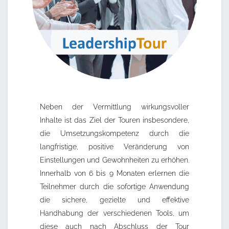
Neben der Vermittlung wirkungsvoller
Inhalte ist das Ziel der Touren insbesondere,
die Umsetzungskompetenz durch die
langfristige, positive Veränderung von
Einstellungen und Gewohnheiten zu erhöhen.
Innerhalb von 6 bis 9 Monaten erlernen die
Teilnehmer durch die sofortige Anwendung
die sichere, gezielte und effektive
Handhabung der verschiedenen Tools, um
diese auch nach Abschluss der Tour