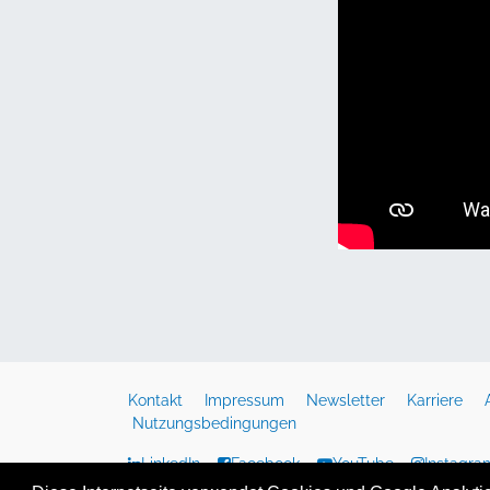
Kontakt
Impressum
Newsletter
Karriere
Nutzungsbedingungen
LinkedIn
Facebook
YouTube
Instagra