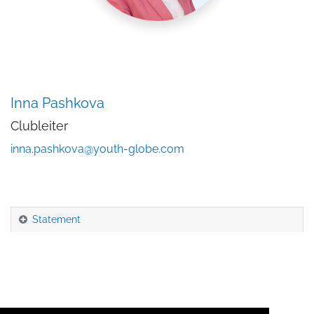
Inna Pashkova
Clubleiter
inna.pashkova@youth-globe.com
Statement