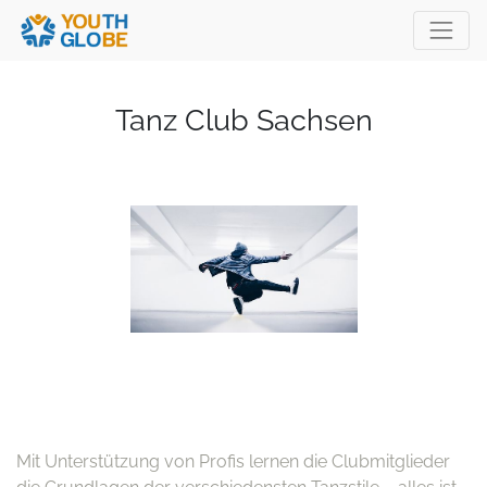
Tanz Club Sachsen
Mit Unterstützung von Profis lernen die Clubmitglieder