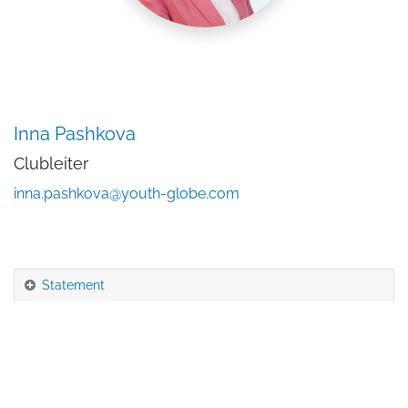
Inna Pashkova
Clubleiter
inna.pashkova@youth-globe.com
Statement