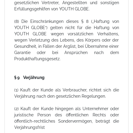
gesetzlichen Vertreter, Angestellten und sonstigen
Erfüllungsgehilfen von YOUTH GLOBE.
(8) Die Einschränkungen dieses § 8 („Haftung von
YOUTH GLOBE“) gelten nicht für die Haftung von
YOUTH GLOBE wegen vorsätzlichen Verhaltens,
wegen Verletzung des Lebens, des Körpers oder der
Gesundheit, in Fällen der Arglist, bei Übernahme einer
Garantie oder bei Ansprüchen nach dem
Produkthaftungsgesetz.
§ 9 Verjährung
(1) Kauft der Kunde als Verbraucher, richtet sich die
Verjährung nach den gesetzlichen Regelungen.
(2) Kauft der Kunde hingegen als Unternehmer oder
juristische Person des öffentlichen Rechts oder
öffentlich-rechtliches Sondervermögen, beträgt die
Verjährungsfrist