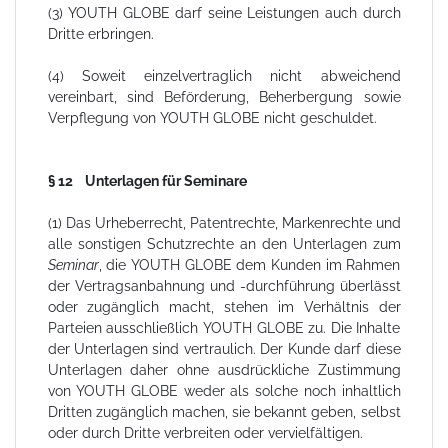
(3) YOUTH GLOBE darf seine Leistungen auch durch
Dritte erbringen.
(4) Soweit einzelvertraglich nicht abweichend
vereinbart, sind Beförderung, Beherbergung sowie
Verpflegung von YOUTH GLOBE nicht geschuldet.
§ 12 Unterlagen für Seminare
(1) Das Urheberrecht, Patentrechte, Markenrechte und
alle sonstigen Schutzrechte an den Unterlagen zum
Seminar
, die YOUTH GLOBE dem Kunden im Rahmen
der Vertragsanbahnung und -durchführung überlässt
oder zugänglich macht, stehen im Verhältnis der
Parteien ausschließlich YOUTH GLOBE zu. Die Inhalte
der Unterlagen sind vertraulich. Der Kunde darf diese
Unterlagen daher ohne ausdrückliche Zustimmung
von YOUTH GLOBE weder als solche noch inhaltlich
Dritten zugänglich machen, sie bekannt geben, selbst
oder durch Dritte verbreiten oder vervielfältigen.