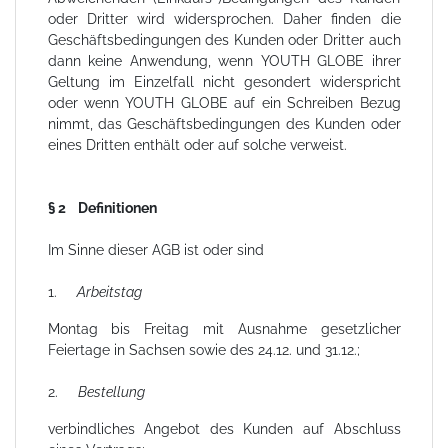
oder Dritter wird widersprochen. Daher finden die
Geschäftsbedingungen des Kunden oder Dritter auch
dann keine Anwendung, wenn YOUTH GLOBE ihrer
Geltung im Einzelfall nicht gesondert widerspricht
oder wenn YOUTH GLOBE auf ein Schreiben Bezug
nimmt, das Geschäftsbedingungen des Kunden oder
eines Dritten enthält oder auf solche verweist.
§ 2 Definitionen
Im Sinne dieser AGB ist oder sind
1.
Arbeitstag
Montag bis Freitag mit Ausnahme gesetzlicher
Feiertage in Sachsen sowie des 24.12. und 31.12.;
2.
Bestellung
verbindliches Angebot des Kunden auf Abschluss