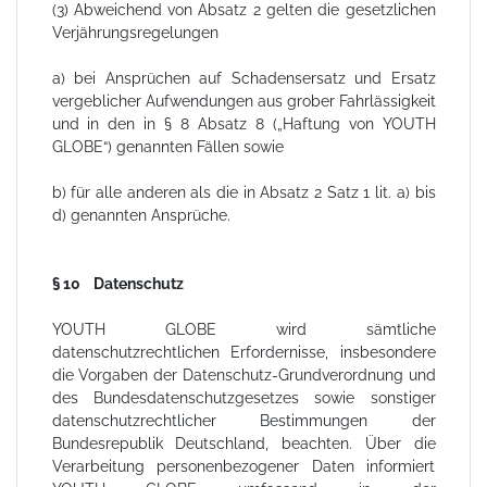
(3) Abweichend von Absatz 2 gelten die gesetzlichen
Verjährungsregelungen
a) bei Ansprüchen auf Schadensersatz und Ersatz
vergeblicher Aufwendungen aus grober Fahrlässigkeit
und in den in § 8 Absatz 8 („Haftung von YOUTH
GLOBE“) genannten Fällen sowie
b) für alle anderen als die in Absatz 2 Satz 1 lit. a) bis
d) genannten Ansprüche.
§ 10 Datenschutz
YOUTH GLOBE wird sämtliche
datenschutzrechtlichen Erfordernisse, insbesondere
die Vorgaben der Datenschutz-Grundverordnung und
des Bundesdatenschutzgesetzes sowie sonstiger
datenschutzrechtlicher Bestimmungen der
Bundesrepublik Deutschland, beachten. Über die
Verarbeitung personenbezogener Daten informiert