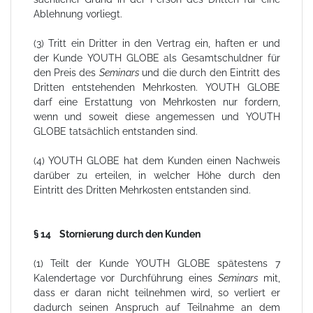
Ablehnung vorliegt.
(3) Tritt ein Dritter in den Vertrag ein, haften er und
der Kunde YOUTH GLOBE als Gesamtschuldner für
den Preis des
Seminars
und die durch den Eintritt des
Dritten entstehenden Mehrkosten. YOUTH GLOBE
darf eine Erstattung von Mehrkosten nur fordern,
wenn und soweit diese angemessen und YOUTH
GLOBE tatsächlich entstanden sind.
(4) YOUTH GLOBE hat dem Kunden einen Nachweis
darüber zu erteilen, in welcher Höhe durch den
Eintritt des Dritten Mehrkosten entstanden sind.
§ 14 Stornierung durch den Kunden
(1) Teilt der Kunde YOUTH GLOBE spätestens 7
Kalendertage vor Durchführung eines
Seminars
mit,
dass er daran nicht teilnehmen wird, so verliert er
dadurch seinen Anspruch auf Teilnahme an dem