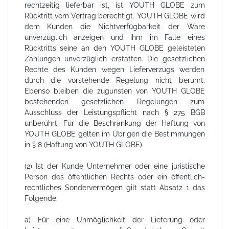
rechtzeitig lieferbar ist, ist YOUTH GLOBE zum
Rücktritt vom Vertrag berechtigt. YOUTH GLOBE wird
dem Kunden die Nichtverfügbarkeit der Ware
unverzüglich anzeigen und ihm im Falle eines
Rücktritts seine an den YOUTH GLOBE geleisteten
Zahlungen unverzüglich erstatten. Die gesetzlichen
Rechte des Kunden wegen Lieferverzugs werden
durch die vorstehende Regelung nicht berührt.
Ebenso bleiben die zugunsten von YOUTH GLOBE
bestehenden gesetzlichen Regelungen zum
Ausschluss der Leistungspflicht nach § 275 BGB
unberührt. Für die Beschränkung der Haftung von
YOUTH GLOBE gelten im Übrigen die Bestimmungen
in § 8 (Haftung von YOUTH GLOBE).
(2) Ist der Kunde Unternehmer oder eine juristische
Person des öffentlichen Rechts oder ein öffentlich-
rechtliches Sondervermögen gilt statt Absatz 1 das
Folgende:
a) Für eine Unmöglichkeit der Lieferung oder