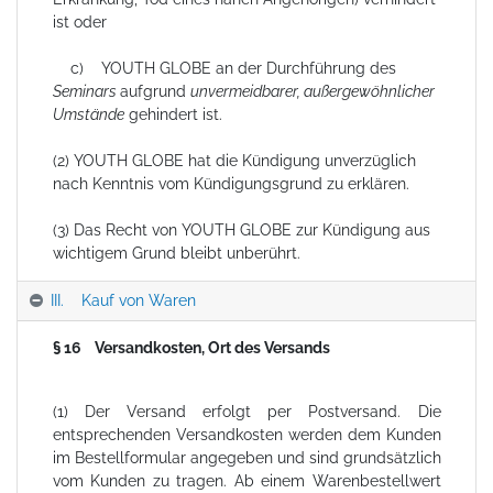
ist oder
c) YOUTH GLOBE an der Durchführung des
Seminars
aufgrund
unvermeidbarer, außergewöhnlicher
Umstände
gehindert ist.
(2) YOUTH GLOBE hat die Kündigung unverzüglich
nach Kenntnis vom Kündigungsgrund zu erklären.
(3) Das Recht von YOUTH GLOBE zur Kündigung aus
wichtigem Grund bleibt unberührt.
III. Kauf von Waren
§ 16 Versandkosten, Ort des Versands
(1) Der Versand erfolgt per Postversand. Die
entsprechenden Versandkosten werden dem Kunden
im Bestellformular angegeben und sind grundsätzlich
vom Kunden zu tragen. Ab einem Warenbestellwert