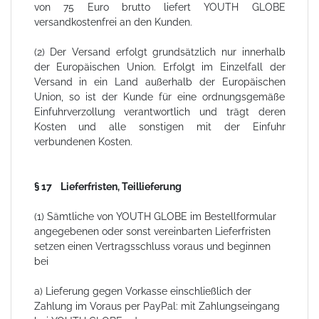
von 75 Euro brutto liefert YOUTH GLOBE
versandkostenfrei an den Kunden.
(2) Der Versand erfolgt grundsätzlich nur innerhalb
der Europäischen Union. Erfolgt im Einzelfall der
Versand in ein Land außerhalb der Europäischen
Union, so ist der Kunde für eine ordnungsgemäße
Einfuhrverzollung verantwortlich und trägt deren
Kosten und alle sonstigen mit der Einfuhr
verbundenen Kosten.
§ 17 Lieferfristen, Teillieferung
(1) Sämtliche von YOUTH GLOBE im Bestellformular
angegebenen oder sonst vereinbarten Lieferfristen
setzen einen Vertragsschluss voraus und beginnen
bei
a) Lieferung gegen Vorkasse einschließlich der
Zahlung im Voraus per PayPal: mit Zahlungseingang