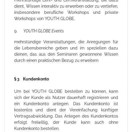
dient, Wissen interaktiv zu erwerben oder zu vertiefen,
insbesondere berufliche Workshops und private
Workshops von YOUTH GLOBE.
9.
YOUTH GLOBE Events
mehrstündige Veranstaltungen, die Anregungen für
die Lebensbereiche geben und im speziellen dazu
dienen, das aus den Seminaren gewonnene Wissen
durch einen praktischen Bezug zu erweitern
§ 3 Kundenkonto
Um bei YOUTH GLOBE bestellen zu können, kann
sich der Kunde als Nutzer dauerhaft registrieren und
ein Kundenkonto anlegen. Das Kundenkonto ist
kostenlos und dient der Vereinfachung künftiger
Vertragsabwicklung. Das Anlegen des Kundenkontos
erfolgt freiwillig, der Kunde kann auch ohne
Kundenkonto bestellen.