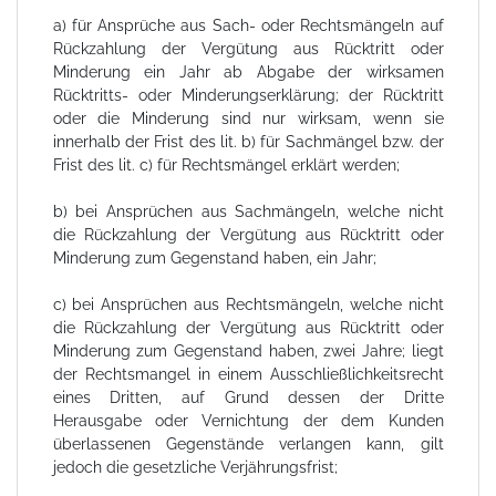
a) für Ansprüche aus Sach- oder Rechtsmängeln auf
Rückzahlung der Vergütung aus Rücktritt oder
Minderung ein Jahr ab Abgabe der wirksamen
Rücktritts- oder Minderungserklärung; der Rücktritt
oder die Minderung sind nur wirksam, wenn sie
innerhalb der Frist des lit. b) für Sachmängel bzw. der
Frist des lit. c) für Rechtsmängel erklärt werden;
b) bei Ansprüchen aus Sachmängeln, welche nicht
die Rückzahlung der Vergütung aus Rücktritt oder
Minderung zum Gegenstand haben, ein Jahr;
c) bei Ansprüchen aus Rechtsmängeln, welche nicht
die Rückzahlung der Vergütung aus Rücktritt oder
Minderung zum Gegenstand haben, zwei Jahre; liegt
der Rechtsmangel in einem Ausschließlichkeitsrecht
eines Dritten, auf Grund dessen der Dritte
Herausgabe oder Vernichtung der dem Kunden
überlassenen Gegenstände verlangen kann, gilt
jedoch die gesetzliche Verjährungsfrist;