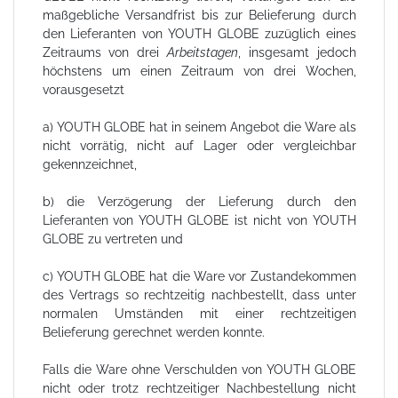
maßgebliche Versandfrist bis zur Belieferung durch
den Lieferanten von YOUTH GLOBE zuzüglich eines
Zeitraums von drei
Arbeitstagen
, insgesamt jedoch
höchstens um einen Zeitraum von drei Wochen,
vorausgesetzt
a) YOUTH GLOBE hat in seinem Angebot die Ware als
nicht vorrätig, nicht auf Lager oder vergleichbar
gekennzeichnet,
b) die Verzögerung der Lieferung durch den
Lieferanten von YOUTH GLOBE ist nicht von YOUTH
GLOBE zu vertreten und
c) YOUTH GLOBE hat die Ware vor Zustandekommen
des Vertrags so rechtzeitig nachbestellt, dass unter
normalen Umständen mit einer rechtzeitigen
Belieferung gerechnet werden konnte.
Falls die Ware ohne Verschulden von YOUTH GLOBE
nicht oder trotz rechtzeitiger Nachbestellung nicht