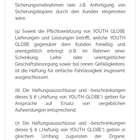
Sicherungsmaßnahmen (wie z.B. Anfertigung von
Sicherungskopien) durch den Kunden eingetreten
wäre.
(5) Soweit die Pflichtverletzung von YOUTH GLOBE
Lieferungen und Leistungen betrifft, welche YOUTH
GLOBE gegenüber dem Kunden freiwillig und
unentgeltlich erbringt (z.B. im Rahmen einer
Schenkung, Leihe oder unentgeltlicher
Geschäftsbesorgung sowie bei reinen Gefälligkeiten),
ist die Haftung für einfache Fahrlässigkeit insgesamt
ausgeschlossen.
(6) Die Haftungsausschlüsse und -beschränkungen
dieses § 8 („Haftung von YOUTH GLOBE“) gelten für
Ansprüche auf Ersatz von vergeblichen
Aufwendungen entsprechend.
(7) Die Haftungsausschlüsse und -beschränkungen
dieses § 8 („Haftung von YOUTH GLOBE“) gelten in
gleichem Umfang zugunsten der Organe,