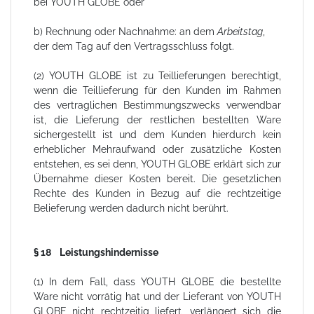
bei YOUTH GLOBE oder
b) Rechnung oder Nachnahme: an dem
Arbeitstag
,
der dem Tag auf den Vertragsschluss folgt.
(2) YOUTH GLOBE ist zu Teillieferungen berechtigt,
wenn die Teillieferung für den Kunden im Rahmen
des vertraglichen Bestimmungszwecks verwendbar
ist, die Lieferung der restlichen bestellten Ware
sichergestellt ist und dem Kunden hierdurch kein
erheblicher Mehraufwand oder zusätzliche Kosten
entstehen, es sei denn, YOUTH GLOBE erklärt sich zur
Übernahme dieser Kosten bereit. Die gesetzlichen
Rechte des Kunden in Bezug auf die rechtzeitige
Belieferung werden dadurch nicht berührt.
§ 18 Leistungshindernisse
(1) In dem Fall, dass YOUTH GLOBE die bestellte
Ware nicht vorrätig hat und der Lieferant von YOUTH
GLOBE nicht rechtzeitig liefert, verlängert sich die