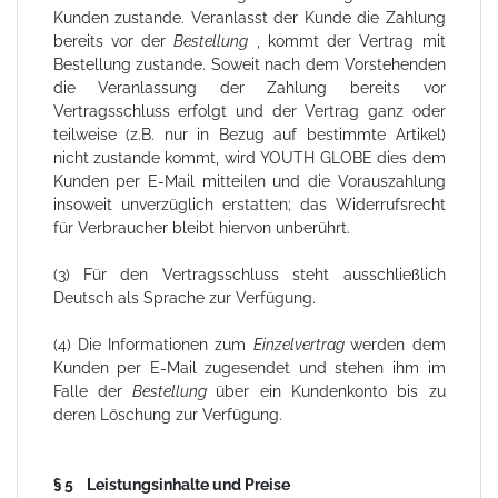
Kunden zustande. Veranlasst der Kunde die Zahlung
bereits vor der
Bestellung
, kommt der Vertrag mit
Bestellung zustande. Soweit nach dem Vorstehenden
die Veranlassung der Zahlung bereits vor
Vertragsschluss erfolgt und der Vertrag ganz oder
teilweise (z.B. nur in Bezug auf bestimmte Artikel)
nicht zustande kommt, wird YOUTH GLOBE dies dem
Kunden per E-Mail mitteilen und die Vorauszahlung
insoweit unverzüglich erstatten; das Widerrufsrecht
für Verbraucher bleibt hiervon unberührt.
(3) Für den Vertragsschluss steht ausschließlich
Deutsch als Sprache zur Verfügung.
(4) Die Informationen zum
Einzelvertrag
werden dem
Kunden per E-Mail zugesendet und stehen ihm im
Falle der
Bestellung
über ein Kundenkonto bis zu
deren Löschung zur Verfügung.
§ 5 Leistungsinhalte und Preise