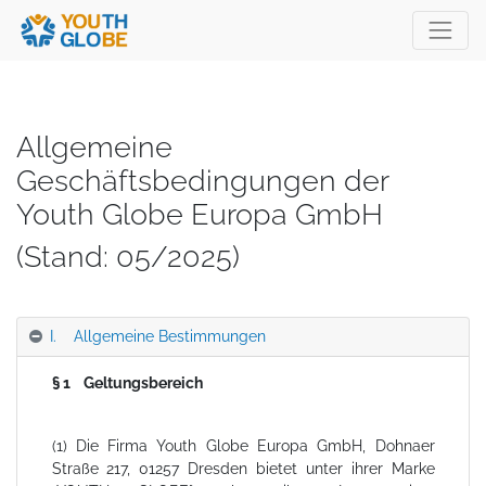
Allgemeine
Geschäftsbedingungen der
Youth Globe Europa GmbH
(Stand: 05/2025)
I. Allgemeine Bestimmungen
§ 1 Geltungsbereich
(1) Die Firma Youth Globe Europa GmbH, Dohnaer
Straße 217, 01257 Dresden bietet unter ihrer Marke