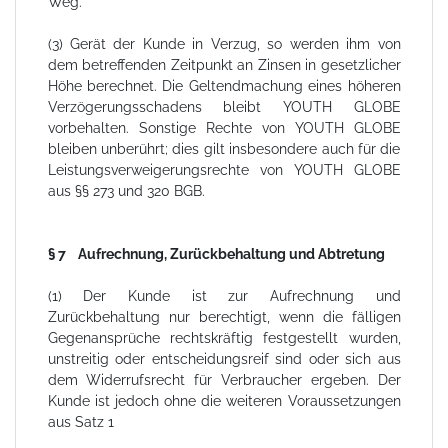
Weg.
(3) Gerät der Kunde in Verzug, so werden ihm von
dem betreffenden Zeitpunkt an Zinsen in gesetzlicher
Höhe berechnet. Die Geltendmachung eines höheren
Verzögerungsschadens bleibt YOUTH GLOBE
vorbehalten. Sonstige Rechte von YOUTH GLOBE
bleiben unberührt; dies gilt insbesondere auch für die
Leistungsverweigerungsrechte von YOUTH GLOBE
aus §§ 273 und 320 BGB.
§ 7 Aufrechnung, Zurückbehaltung und Abtretung
(1) Der Kunde ist zur Aufrechnung und
Zurückbehaltung nur berechtigt, wenn die fälligen
Gegenansprüche rechtskräftig festgestellt wurden,
unstreitig oder entscheidungsreif sind oder sich aus
dem Widerrufsrecht für Verbraucher ergeben. Der
Kunde ist jedoch ohne die weiteren Voraussetzungen
aus Satz 1