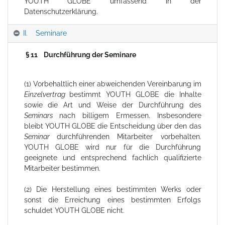
YOUTH GLOBE umfassend in der
Datenschutzerklärung.
II. Seminare
§ 11 Durchführung der Seminare
(1) Vorbehaltlich einer abweichenden Vereinbarung im
Einzelvertrag
bestimmt YOUTH GLOBE die Inhalte
sowie die Art und Weise der Durchführung des
Seminars
nach billigem Ermessen. Insbesondere
bleibt YOUTH GLOBE die Entscheidung über den das
Seminar
durchführenden Mitarbeiter vorbehalten.
YOUTH GLOBE wird nur für die Durchführung
geeignete und entsprechend fachlich qualifizierte
Mitarbeiter bestimmen.
(2) Die Herstellung eines bestimmten Werks oder
sonst die Erreichung eines bestimmten Erfolgs
schuldet YOUTH GLOBE nicht.