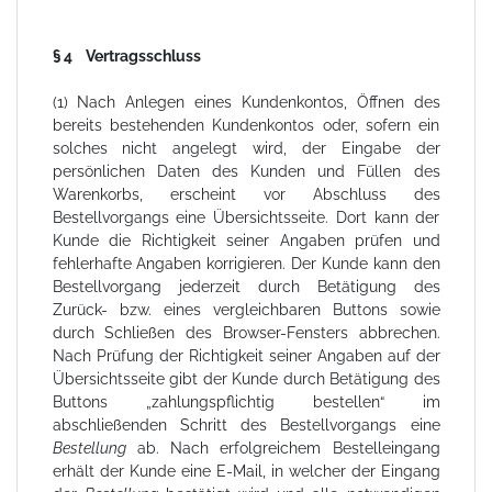
§ 4 Vertragsschluss
(1) Nach Anlegen eines Kundenkontos, Öffnen des
bereits bestehenden Kundenkontos oder, sofern ein
solches nicht angelegt wird, der Eingabe der
persönlichen Daten des Kunden und Füllen des
Warenkorbs, erscheint vor Abschluss des
Bestellvorgangs eine Übersichtsseite. Dort kann der
Kunde die Richtigkeit seiner Angaben prüfen und
fehlerhafte Angaben korrigieren. Der Kunde kann den
Bestellvorgang jederzeit durch Betätigung des
Zurück- bzw. eines vergleichbaren Buttons sowie
durch Schließen des Browser-Fensters abbrechen.
Nach Prüfung der Richtigkeit seiner Angaben auf der
Übersichtsseite gibt der Kunde durch Betätigung des
Buttons „zahlungspflichtig bestellen“ im
abschließenden Schritt des Bestellvorgangs eine
Bestellung
ab. Nach erfolgreichem Bestelleingang
erhält der Kunde eine E-Mail, in welcher der Eingang