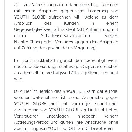
a) zur Aufrechnung auch dann berechtigt, wenn er
mit einem Anspruch gegen eine Forderung von
YOUTH GLOBE aufrechnen will, welche zu dem
Anspruch des Kunden in einem
Gegenseitigkeitsverhältnis steht (z.B. Aufrechnung mit
einem Schadensersatzanspruch wegen
Nichterfüllung oder Verzuges gegen den Anspruch
auf Zahlung der geschuldeten Vergütung),
b) zur Zurückbehaltung auch dann berechtigt, wenn
das Zurückbehaltungsrecht wegen Gegenansprüchen
aus demselben Vertragsverhältnis geltend gemacht
wird.
(2) Außer im Bereich des § 354a HGB kann der Kunde,
welcher Unternehmer ist, seine Ansprüche gegen
YOUTH GLOBE nur mit vorheriger schriftlicher
Zustimmung von YOUTH GLOBE an Dritte abtreten.
Verbraucher unterliegen hingegen keinem
Abtretungsverbot und dürfen ihre Ansprüche ohne
Zustimmung von YOUTH GLOBE an Dritte abtreten.