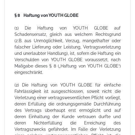
§ 8 Haftung von YOUTH GLOBE
(1) Die Haftung von YOUTH GLOBE auf
Schadensersatz, gleich aus welchem Rechtsgrund
(z.B. aus Unmöglichkeit, Verzug, mangelhafter oder
falscher Lieferung oder Leistung, Vertragsverletzung
und unerlaubter Handlung), ist, sofern die Haftung ein
Verschulden von YOUTH GLOBE voraussetzt, nach
Maßgabe dieses § 8 („Haftung von YOUTH GLOBE“)
eingeschränkt.
(2) Die Haftung von YOUTH GLOBE für einfache
Fahrlässigkeit ist ausgeschlossen, soweit nicht die
Verletzung einer vertragswesentlichen Pflicht vorliegt,
deren Erfüllung die ordnungsgemäße Durchführung
des Vertrags überhaupt erst ermöglicht und auf
deren Einhaltung der Kunde vertrauen durfte und
deren Nichterfüllung die Erreichung des
Vertragszwecks gefährdet. Im Falle der Verletzung