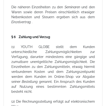
Die näheren Einzelheiten zu den
Seminaren
und den
Waren sowie deren Preisen einschließlich etwaiger
Nebenkosten und Steuern ergeben sich aus dem
Einzelvertrag
.
§ 6 Zahlung und Verzug
(1) YOUTH GLOBE stellt dem Kunden
unterschiedliche Zahlungsmöglichkeiten zur
Verfügung, darunter mindestens eine gängige und
zumutbare unentgeltliche Zahlungsmöglichkeit. Die
Einzelheiten zu den Zahlungsmitteln, etwaig hiermit
verbundenen Kosten und dem Zahlungszeitpunkt
werden dem Kunden im Online-Shop vor Abgabe
seiner
Bestellung
genannt. Ein Anspruch des Kunden
auf Nutzung eines bestimmten Zahlungsmittels
besteht nicht.
(2) Die Rechnungsstellung erfolgt auf elektronischem