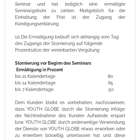
Seminar
und hat lediglich eine ermäßigte
Seminargebühr zu zahlen. Maßgeblich für die
Einhaltung der Frist ist der Zugang der
Kündigungserklärung.
(2) Die Ermäßigung beläuft sich abhängig vom Tag
des Zugangs der Stornierung auf folgende
Prozentsätze der vereinbarten Vergütung:
Stornierung vor Beginn des Seminars
Ermäßigung in Prozent
bis 21 Kalendertage 80
bis 14 Kalendertage 65
bis 7 Kalendertage 50
Dem Kunden bleibt es vorbehalten, nachzuweisen,
dass YOUTH GLOBE durch die Stornierung infolge
der Nichtteilnahme des Kunden Aufwände erspart
bzw. YOUTH GLOBE durch anderweitige Verwendung
der Dienste von YOUTH GLOBE etwas erworben oder
zu erwerben böswillig unterlassen hat und diese