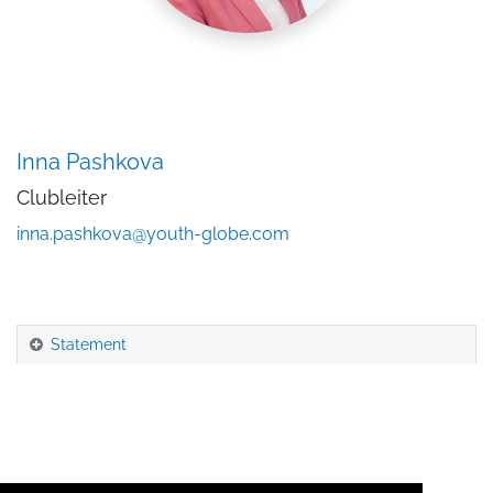
Inna Pashkova
Clubleiter
inna.pashkova@youth-globe.com
Statement