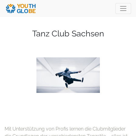
Tanz Club Sachsen
Mit Unterstützung von Profis lernen die Clubmitglieder