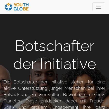
Botschafter
der Initiative
Die Botschafter der Initiative stehen für eine
aktive Unterstützung junger Menschen bei ihrer
Entwicklung zu wertvollen Bewohnern unseres
Planeten. Diese entdecken dabei mit Freude,
Spaß und großem Engagement ihre ganz