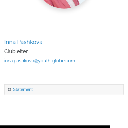
Inna Pashkova
Clubleiter
inna.pashkova@youth-globe.com
Statement