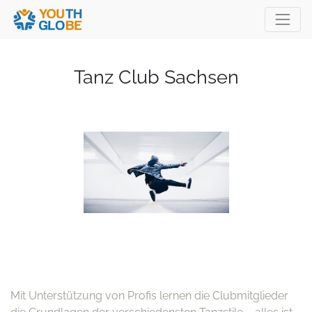
Tanz Club Sachsen
Mit Unterstützung von Profis lernen die Clubmitglieder