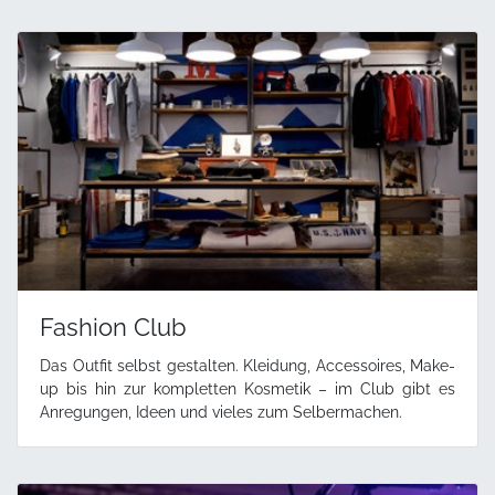
Fashion Club
Das Outfit selbst gestalten. Kleidung, Accessoires, Make-
up bis hin zur kompletten Kosmetik – im Club gibt es
Anregungen, Ideen und vieles zum Selbermachen.