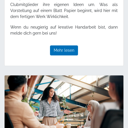
Clubmitglieder ihre eigenen Ideen um. Was als
Vorstellung auf einem Blatt Papier beginnt, wird hier mit
dem fertigen Werk Wirklichkeit.
Wenn du neugierig auf kreative Handarbeit bist, dann
melde dich gern bei uns!
Mehr lesen