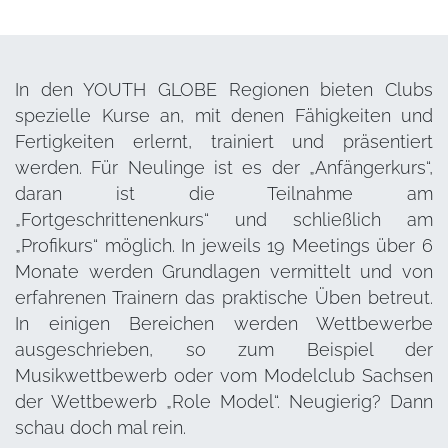
In den YOUTH GLOBE Regionen bieten Clubs
spezielle Kurse an, mit denen Fähigkeiten und
Fertigkeiten erlernt, trainiert und präsentiert
werden. Für Neulinge ist es der „Anfängerkurs“,
daran ist die Teilnahme am
„Fortgeschrittenenkurs“ und schließlich am
„Profikurs“ möglich. In jeweils 19 Meetings über 6
Monate werden Grundlagen vermittelt und von
erfahrenen Trainern das praktische Üben betreut.
In einigen Bereichen werden Wettbewerbe
ausgeschrieben, so zum Beispiel der
Musikwettbewerb oder vom Modelclub Sachsen
der Wettbewerb „Role Model“. Neugierig? Dann
schau doch mal rein.