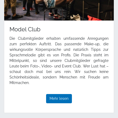
Model Club
Die Clubmitglieder erhalten umfassende Anregungen
zum perfekten Auftritt. Das passende Make-up, die
wirkungsvolle Körpersprache und natürlich Tipps zur
Sprachmelodie gibt es von Profis. Die Praxis steht im
Mittelpunkt, so sind unsere Clubmitglieder gefragte
Leute beim Foto-, Video- und Event Club. Wer Lust hat –
schaut doch mal bei uns rein. Wir suchen keine
Schönheitsideale, sondern Menschen mit Freude am
Mitmachen.
Mehr lesen