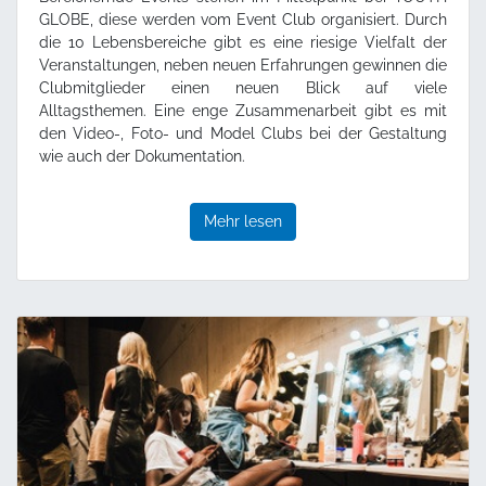
GLOBE, diese werden vom Event Club organisiert. Durch
die 10 Lebensbereiche gibt es eine riesige Vielfalt der
Veranstaltungen, neben neuen Erfahrungen gewinnen die
Clubmitglieder einen neuen Blick auf viele
Alltagsthemen. Eine enge Zusammenarbeit gibt es mit
den Video-, Foto- und Model Clubs bei der Gestaltung
wie auch der Dokumentation.
Mehr lesen