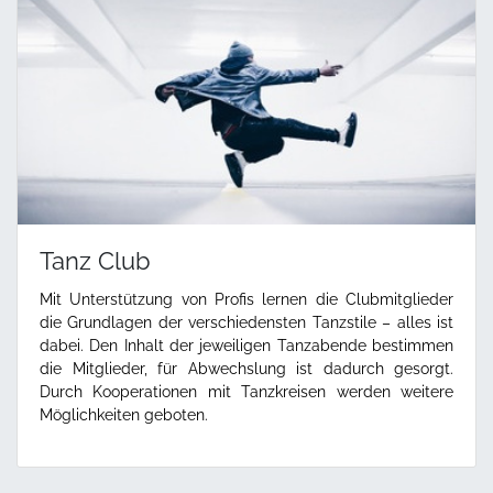
Tanz Club
Mit Unterstützung von Profis lernen die Clubmitglieder
die Grundlagen der verschiedensten Tanzstile – alles ist
dabei. Den Inhalt der jeweiligen Tanzabende bestimmen
die Mitglieder, für Abwechslung ist dadurch gesorgt.
Durch Kooperationen mit Tanzkreisen werden weitere
Möglichkeiten geboten.