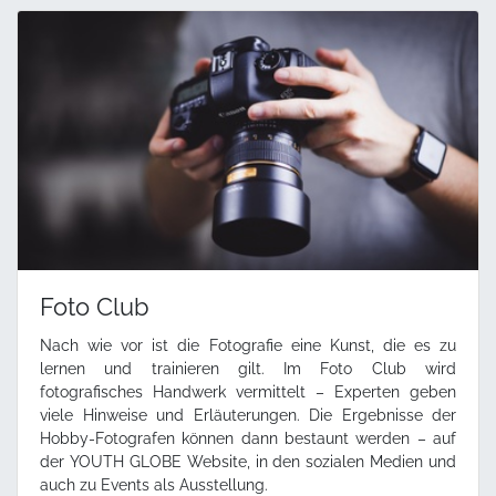
Foto Club
Nach wie vor ist die Fotografie eine Kunst, die es zu
lernen und trainieren gilt. Im Foto Club wird
fotografisches Handwerk vermittelt – Experten geben
viele Hinweise und Erläuterungen. Die Ergebnisse der
Hobby-Fotografen können dann bestaunt werden – auf
der YOUTH GLOBE Website, in den sozialen Medien und
auch zu Events als Ausstellung.