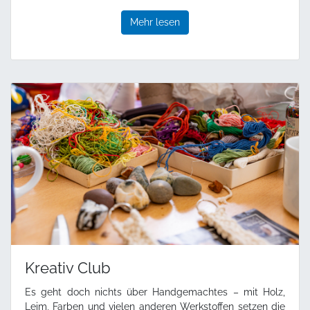
Mehr lesen
Kreativ Club
Es geht doch nichts über Handgemachtes – mit Holz,
Leim, Farben und vielen anderen Werkstoffen setzen die