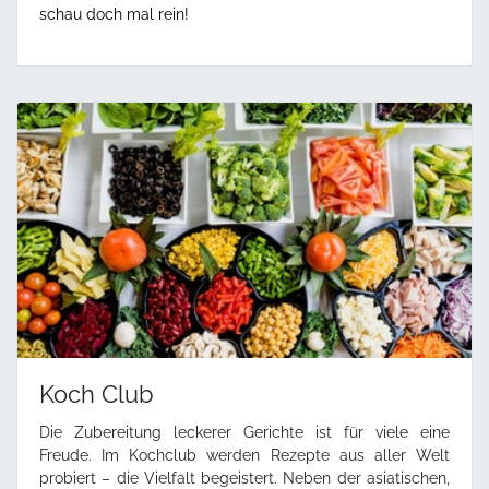
schau doch mal rein!
Koch Club
Die Zubereitung leckerer Gerichte ist für viele eine
Freude. Im Kochclub werden Rezepte aus aller Welt
probiert – die Vielfalt begeistert. Neben der asiatischen,