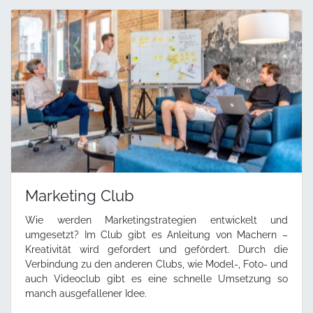
Marketing Club
Wie werden Marketingstrategien entwickelt und
umgesetzt? Im Club gibt es Anleitung von Machern –
Kreativität wird gefordert und gefördert. Durch die
Verbindung zu den anderen Clubs, wie Model-, Foto- und
auch Videoclub gibt es eine schnelle Umsetzung so
manch ausgefallener Idee.