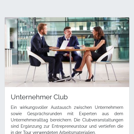
Unternehmer Club
Ein wirkungsvoller Austausch zwischen Unternehmern
sowie Gesprächsrunden mit Experten aus dem
Unternehmeralltag bereichern. Die Clubveranstaltungen
sind Ergänzung zur Entrepreneurstour und vertiefen die
in der Tour verwendeten Arbeitsmaterialien.