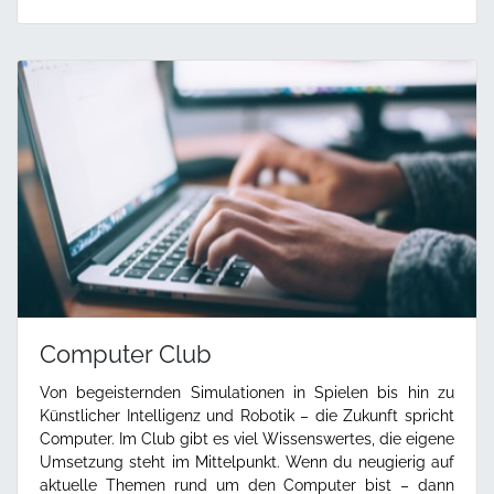
Computer Club
Von begeisternden Simulationen in Spielen bis hin zu
Künstlicher Intelligenz und Robotik – die Zukunft spricht
Computer. Im Club gibt es viel Wissenswertes, die eigene
Umsetzung steht im Mittelpunkt. Wenn du neugierig auf
aktuelle Themen rund um den Computer bist – dann