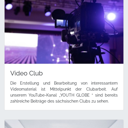
Video Club
Die Erstellung und Bearbeitung von interessantem
Videomaterial ist Mittelpunkt der Clubarbeit. Auf
unserem YouTube-Kanal „YOUTH GLOBE “ sind bereits
zahlreiche Beiträge des sächsischen Clubs zu sehen.