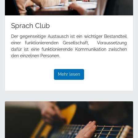
Sprach Club
Der gegenseitige Austausch ist ein wichtiger Bestandteil
einer funktionierenden Gesellschaft, Voraussetzung
dafür ist eine funktionierende Kommunikation zwischen
den einzelnen Personen.
Mehr lesen