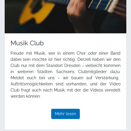
Musik Club
Freude mit Musik, wer in einem Chor oder einer Band
dabei sein möchte ist hier richtig. Derzeit haben wir den
Club nur mit dem Standort Dresden – vielleicht kommen
in weiteren Städten Sachsens Clubmitglieder dazu.
Meldet euch bei uns – wir bauen auf Verstärkung.
Auftrittsmöglichkeiten sind vorhanden, und der Video
Club fragt auch nach Musik, mit der die Videos veredelt
werden können.
Mehr lesen