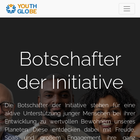
Botschafter
der Initiative
Die Botschafter der Initiative stehen für eine
aktive Unterstützung junger Menschen bei ihrer
Entwicklung zu wertvollen Bewohnern unseres
Planeten. Diese entdecken dabei mit Freude,
Spaß und großem Engagement ihre ganz