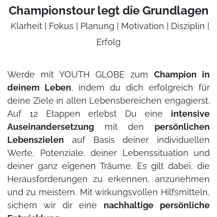
Championstour legt die Grundlagen
Klarheit | Fokus | Planung | Motivation | Disziplin |
Erfolg
Werde mit YOUTH GLOBE zum
Champion in
deinem Leben
, indem du dich erfolgreich für
deine Ziele in allen Lebensbereichen engagierst.
Auf 12 Etappen erlebst Du eine
intensive
Auseinandersetzung
mit den
persönlichen
Lebenszielen
auf Basis deiner individuellen
Werte, Potenziale, deiner Lebenssituation und
deiner ganz eigenen Träume. Es gilt dabei, die
Herausforderungen zu erkennen, anzunehmen
und zu meistern. Mit wirkungsvollen Hilfsmitteln,
sichern wir dir eine
nachhaltige persönliche