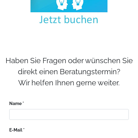
Haben Sie Fragen oder wünschen Sie
direkt einen Beratungstermin?
Wir helfen Ihnen gerne weiter.
Name
E-Mail