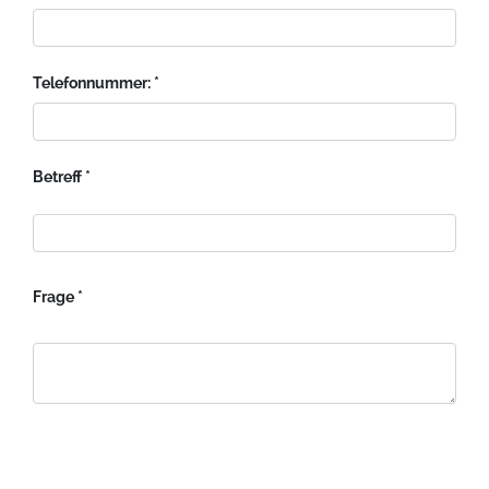
Telefonnummer:
Betreff
Frage