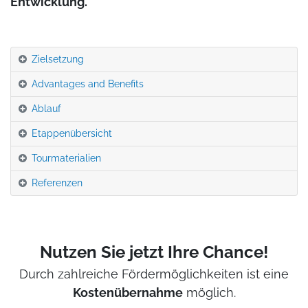
Entwicklung.
Zielsetzung
Advantages and Benefits
Ablauf
Etappenübersicht
Tourmaterialien
Referenzen
Nutzen Sie jetzt Ihre Chance!
Durch zahlreiche Fördermöglichkeiten ist eine
Kostenübernahme
möglich.