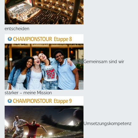
entscheiden
Gemeinsam sind wir
stärker – meine Mission
Umsetzungskompetenz