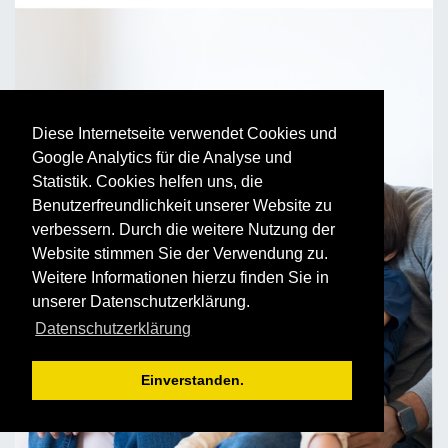
Diese Internetseite verwendet Cookies und
Google Analytics für die Analyse und
Statistik. Cookies helfen uns, die
Benutzerfreundlichkeit unserer Website zu
verbessern. Durch die weitere Nutzung der
Website stimmen Sie der Verwendung zu.
Weitere Informationen hierzu finden Sie in
unserer Datenschutzerklärung.
Datenschutzerklärung
Einverstanden.