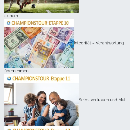
sichern
Integrität – Verantwortung
übernehmen
Selbstvertrauen und Mut