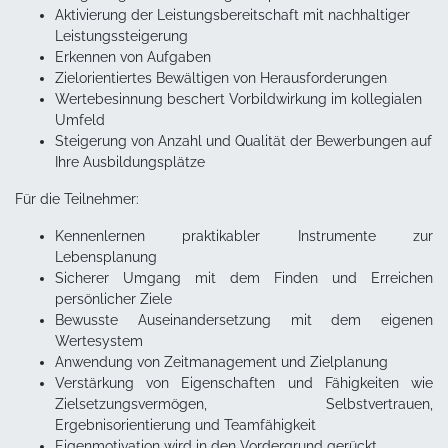
Aktivierung der Leistungsbereitschaft mit nachhaltiger
Leistungssteigerung
Erkennen von Aufgaben
Zielorientiertes Bewältigen von Herausforderungen
Wertebesinnung beschert Vorbildwirkung im kollegialen
Umfeld
Steigerung von Anzahl und Qualität der Bewerbungen auf
Ihre Ausbildungsplätze
Für die Teilnehmer:
Kennenlernen praktikabler Instrumente zur
Lebensplanung
Sicherer Umgang mit dem Finden und Erreichen
persönlicher Ziele
Bewusste Auseinandersetzung mit dem eigenen
Wertesystem
Anwendung von Zeitmanagement und Zielplanung
Verstärkung von Eigenschaften und Fähigkeiten wie
Zielsetzungsvermögen, Selbstvertrauen,
Ergebnisorientierung und Teamfähigkeit
Eigenmotivation wird in den Vordergrund gerückt