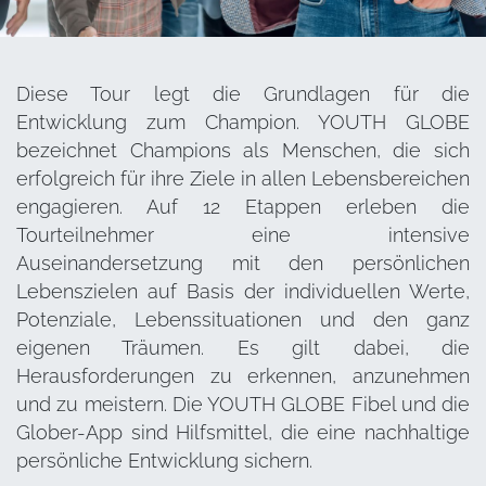
Diese Tour legt die Grundlagen für die
Entwicklung zum Champion. YOUTH GLOBE
bezeichnet Champions als Menschen, die sich
erfolgreich für ihre Ziele in allen Lebensbereichen
engagieren. Auf 12 Etappen erleben die
Tourteilnehmer eine intensive
Auseinandersetzung mit den persönlichen
Lebenszielen auf Basis der individuellen Werte,
Potenziale, Lebenssituationen und den ganz
eigenen Träumen. Es gilt dabei, die
Herausforderungen zu erkennen, anzunehmen
und zu meistern. Die YOUTH GLOBE Fibel und die
Glober-App sind Hilfsmittel, die eine nachhaltige
persönliche Entwicklung sichern.