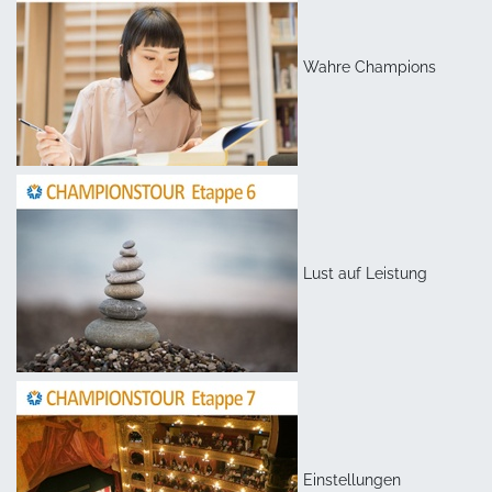
Wahre Champions
Lust auf Leistung
Einstellungen