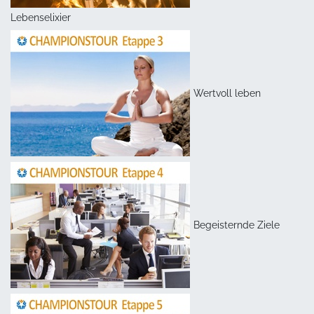
Lebenselixier
Wertvoll leben
Begeisternde Ziele