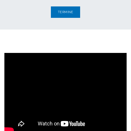
TERMINE