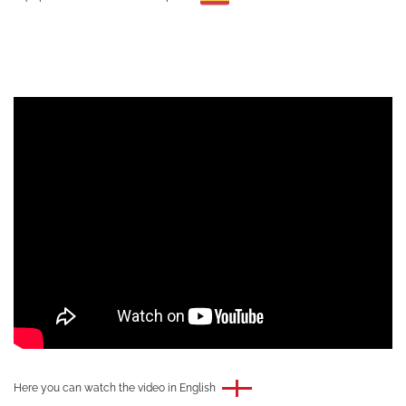
Here you can watch the video in English