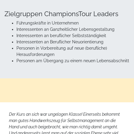
Zielgruppen ChampionsTour Leaders
Führungskräfte in Unternehmen
Interessenten an Ganzheitlicher Lebensgestaltung
Interessenten an beruflicher Selbstständigkeit
Interessenten an Beruflicher Neuorientierung
Personen in Vorbereitung auf neue (berufliche)
Herausforderungen
Personen am Übergang zu einem neuen Lebensabschnitt
Der Kurs an sich war ungelogen Klasse! Einerseits bekommt
man gutes Handwerkszeug für Selbstmanagement an die
Hand und auch beigebracht, wie man richtig damit umgeht.
Und andererseits lernt man auf der sozialen Ebene sehr viel