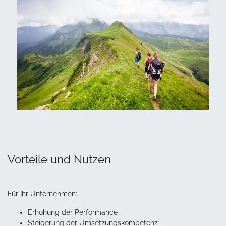
Vorteile und Nutzen
Für Ihr Unternehmen:
Erhöhung der Performance
Steigerung der Umsetzungskompetenz