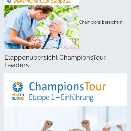
Champions bereichern
Etappenübersicht ChampionsTour
Leaders