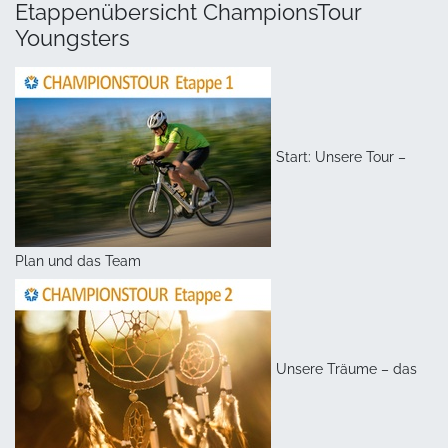
Etappenübersicht ChampionsTour
Youngsters
Start: Unsere Tour –
Plan und das Team
Unsere Träume – das