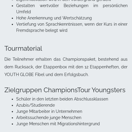
Gestalten wertvoller Beziehungen im persönlichen
Umfeld
Hohe Anerkennung und Wertschätzung
Vertiefung von Sprachkenntnissen, wenn der Kurs in einer
Fremdsprache belegt wird
Tourmaterial
Die Teilnehmer erhalten das Championspaket, bestehend aus
dem Rucksack, der Etappenbox mit den 12 Etappenheften, der
YOUTH GLOBE Fibel und dem Erfolgsbuch.
Zielgruppen ChampionsTour Youngsters
Schüler in den letzten beiden Abschlussklassen
Azubis/Studierende
Junge Mitarbeiter in Unternehmen
Arbeitssuchende junge Menschen
Junge Menschen mit Migrationshintergrund