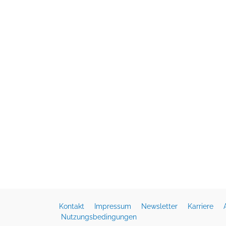
Kontakt
Impressum
Newsletter
Karriere
Nutzungsbedingungen