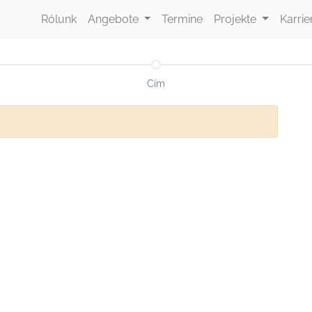
Rólunk
Angebote
Termine
Projekte
Karrie
Cím