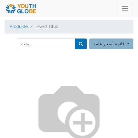
Produkte
Event Club
قائمة أسعار عامة