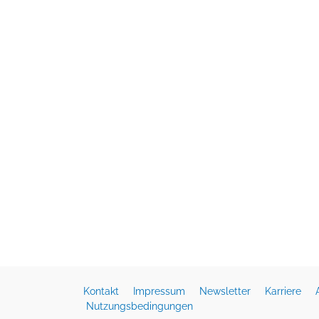
Kontakt
Impressum
Newsletter
Karriere
Nutzungsbedingungen