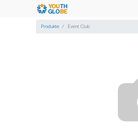
Produkte
Event Club