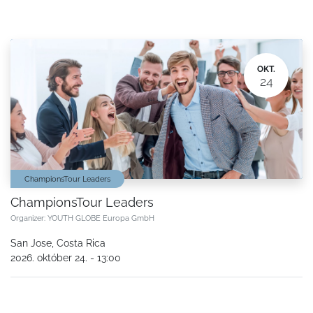
OKT.
24
ChampionsTour Leaders
ChampionsTour Leaders
Organizer:
YOUTH GLOBE Europa GmbH
San Jose
,
Costa Rica
2026. október 24.
-
13:00