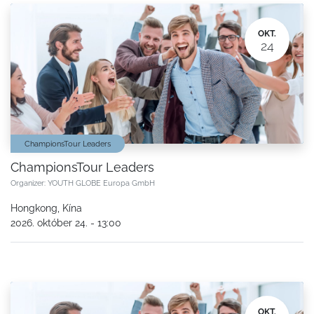
OKT.
24
ChampionsTour Leaders
ChampionsTour Leaders
Organizer:
YOUTH GLOBE Europa GmbH
Hongkong
,
Kína
2026. október 24.
-
13:00
OKT.