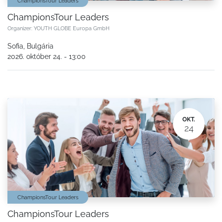
ChampionsTour Leaders
ChampionsTour Leaders
Organizer:
YOUTH GLOBE Europa GmbH
Sofia
,
Bulgária
2026. október 24.
-
13:00
OKT.
24
ChampionsTour Leaders
ChampionsTour Leaders