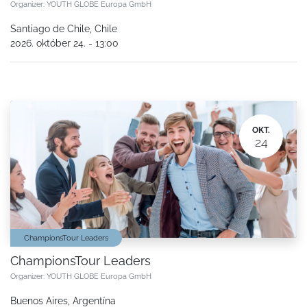
Organizer:
YOUTH GLOBE Europa GmbH
Santiago de Chile
,
Chile
2026. október 24.
-
13:00
OKT.
24
ChampionsTour Leaders
ChampionsTour Leaders
Organizer:
YOUTH GLOBE Europa GmbH
Buenos Aires
,
Argentína