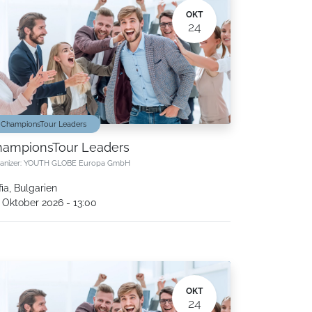
OKT
24
ChampionsTour Leaders
hampionsTour Leaders
anizer:
YOUTH GLOBE Europa GmbH
fia
,
Bulgarien
. Oktober 2026
-
13:00
OKT
24