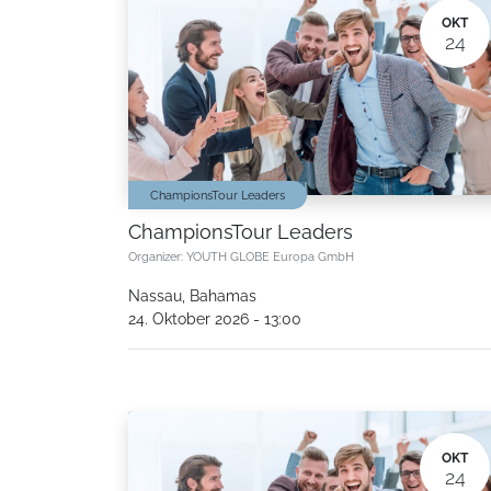
OKT
24
ChampionsTour Leaders
ChampionsTour Leaders
Organizer:
YOUTH GLOBE Europa GmbH
Nassau
,
Bahamas
24. Oktober 2026
-
13:00
OKT
24