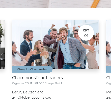
OKT
24
ChampionsTour Leaders
ChampionsTour Leaders
C
Organizer:
YOUTH GLOBE Europa GmbH
Org
Berlin
,
Deutschland
Ma
24. Oktober 2026
-
13:00
24