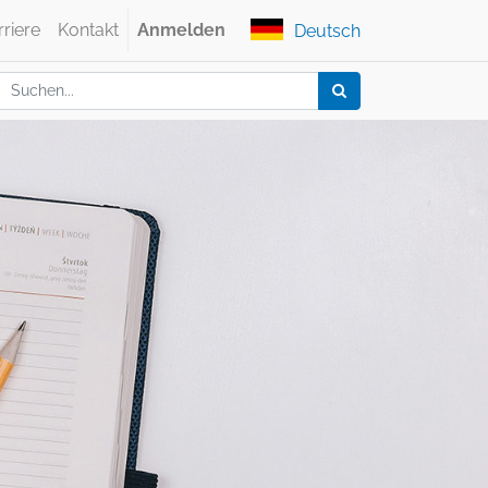
rriere
Kontakt
Anmelden
Deutsch