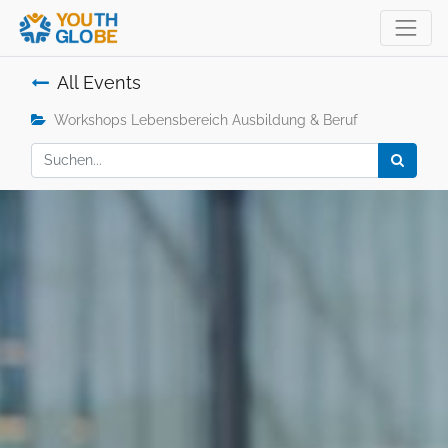
All Events
Workshops Lebensbereich Ausbildung & Beruf