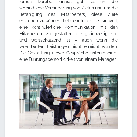
lernen. Darüber hinaus geht es um die
verbindliche Vereinbarung von Zielen und um die
Befähigung des Mitarbeiters, diese Ziele
erreichen zu können. Letztendlich ist es sinnvoll,
eine kontinuierliche Kommunikation mit den
Mitarbeitern zu gestalten, die gleichzeitig klar
und wertschätzend ist – auch wenn die
vereinbarten Leistungen nicht erreicht wurden.
Die Gestaltung dieser Gespräche unterscheidet
eine Führungspersönlichkeit von einem Manager.