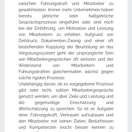
zwischen Führungskraft und Mitarbeiter zu
gewährleisten. Immer mehr Unternehmen haben
bereits jährliche oder halbjährliche
Gesprächsprozesse eingeführt oder sind noch
bei der Einführung, um Motivation und Leistung
von Mitarbeitern zu erhöhen. Aufgrund von
Zeitdruck, Dokumenten-Zwang und einer oft
bestehenden Kopplung der Beurteilung an das
Vergütungssystem geht der ursprüngliche Sinn
von Mitarbeitergesprächen oft verloren und der
Widerstand von Mitarbeitern und
Führungskräften gleichermaßen wächst gegen
solche rigiden Prozesse.
Unabhängig davon, ob es vorgegebene Prozesse
gibt oder nicht, sollten Mitarbeitergespräche
genutzt werden, um über Ziele und Leistung und
die gegenseitige Einschätzung und
Wertschätzung zu sprechen. So ist es Aufgabe
einer Führungskraft, Vertrauen aufzubauen und
den Mitarbeiter mit seinen Zielen, Bedürfnissen
und Kompetenzen (noch) besser kennen zu