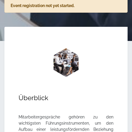
Event registration not yet started.
Überblick
Mitarbeitergespräche gehören zu den
wichtigsten Führungsinstrumenten, um den
Aufbau einer leistungsfördernden Beziehung