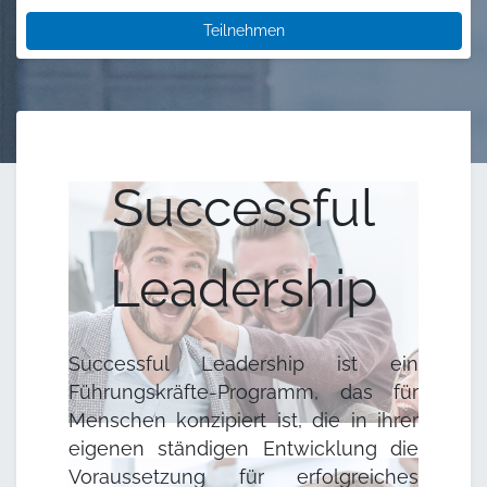
Teilnehmen
Successful
Leadership
Successful Leadership ist ein
Führungskräfte-Programm, das für
Menschen konzipiert ist, die in ihrer
eigenen ständigen Entwicklung die
Voraussetzung für erfolgreiches