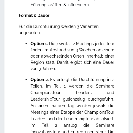
Führungskräften & Influencern
Format & Dauer
Für die Durchführung werden 3 Varianten
angeboten:
Option 1:
Die jeweils 12 Meetings jeder Tour
finden im Abstand von 3 Wochen an einem
oder abwechselnden Orten innerhalb einer
Region statt. Damit ergibt sich eine Dauer
von 3 Jahren.
Option 2:
Es erfolgt die Durchführung in 2
Teilen. Im Teil 1 werden die Seminare
ChampionsTour Leaders und
LeadershipTour gleichzeitig durchgeführt.
An einem halben Tag werden jeweils die
Meetings einer Etappe der ChampionsTour
Leaders und der LeadershipTour absolviert.
Im Teil 2 analog die Seminare
InnovationsTour und EntrepreneursTour. Die