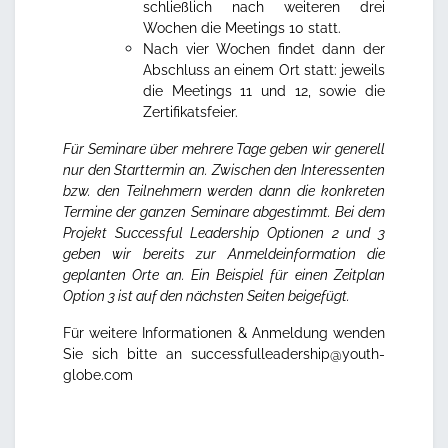
schließlich nach weiteren drei
Wochen die Meetings 10 statt.
Nach vier Wochen findet dann der
Abschluss an einem Ort statt: jeweils
die Meetings 11 und 12, sowie die
Zertifikatsfeier.
Für Seminare über mehrere Tage geben wir generell
nur den Starttermin an. Zwischen den Interessenten
bzw. den Teilnehmern werden dann die konkreten
Termine der ganzen Seminare abgestimmt. Bei dem
Projekt Successful Leadership Optionen 2 und 3
geben wir bereits zur Anmeldeinformation die
geplanten Orte an.
Ein Beispiel für einen Zeitplan
Option 3 ist auf den nächsten Seiten beigefügt.
Für weitere Informationen & Anmeldung wenden
Sie sich bitte an
successfulleadership@youth-
globe.com