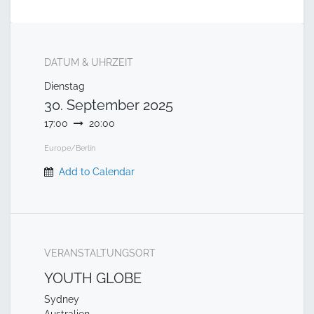
DATUM & UHRZEIT
Dienstag
30. September 2025
17:00
20:00
Europe/Berlin
Add to Calendar
VERANSTALTUNGSORT
YOUTH GLOBE
Sydney
Australien