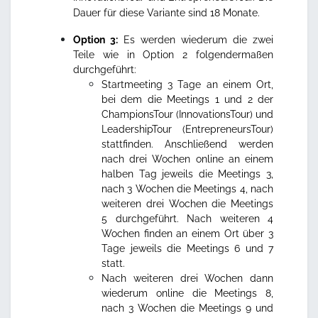
Dauer für diese Variante sind 18 Monate.
Option 3:
Es werden wiederum die zwei
Teile wie in Option 2 folgendermaßen
durchgeführt:
Startmeeting 3 Tage an einem Ort,
bei dem die Meetings 1 und 2 der
ChampionsTour (InnovationsTour) und
LeadershipTour (EntrepreneursTour)
stattfinden. Anschließend werden
nach drei Wochen online an einem
halben Tag jeweils die Meetings 3,
nach 3 Wochen die Meetings 4, nach
weiteren drei Wochen die Meetings
5 durchgeführt. Nach weiteren 4
Wochen finden an einem Ort über 3
Tage jeweils die Meetings 6 und 7
statt.
Nach weiteren drei Wochen dann
wiederum online die Meetings 8,
nach 3 Wochen die Meetings 9 und