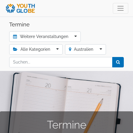
Termine
Weitere Veranstaltungen
Alle Kategorien
Australien
Termine