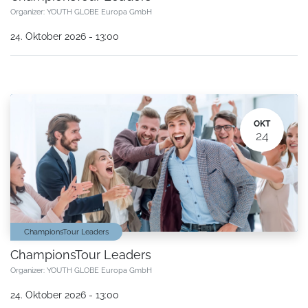
Organizer:
YOUTH GLOBE Europa GmbH
24. Oktober 2026
-
13:00
OKT
24
ChampionsTour Leaders
ChampionsTour Leaders
Organizer:
YOUTH GLOBE Europa GmbH
24. Oktober 2026
-
13:00