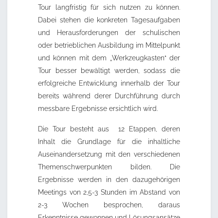
Tour langfristig für sich nutzen zu können.
Dabei stehen die konkreten Tagesaufgaben
und Herausforderungen der schulischen
oder betrieblichen Ausbildung im Mittelpunkt
und können mit dem „Werkzeugkasten“ der
Tour besser bewältigt werden, sodass die
erfolgreiche Entwicklung innerhalb der Tour
bereits während derer Durchführung durch
messbare Ergebnisse ersichtlich wird.
Die Tour besteht aus 12 Etappen, deren
Inhalt die Grundlage für die inhaltliche
Auseinandersetzung mit den verschiedenen
Themenschwerpunkten bilden. Die
Ergebnisse werden in den dazugehörigen
Meetings von 2,5-3 Stunden im Abstand von
2-3 Wochen besprochen, daraus
Erkenntnisse gewonnen und Lösungsansätze