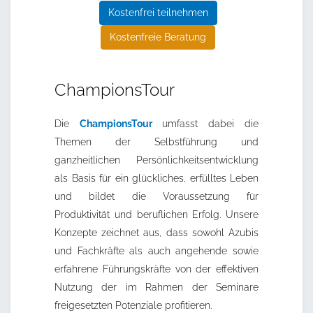
Kostenfrei teilnehmen
Kostenfreie Beratung
ChampionsTour
Die
ChampionsTour
umfasst dabei die
Themen der Selbstführung und
ganzheitlichen Persönlichkeitsentwicklung
als Basis für ein glückliches, erfülltes Leben
und bildet die Voraussetzung für
Produktivität und beruflichen Erfolg. Unsere
Konzepte zeichnet aus, dass sowohl Azubis
und Fachkräfte als auch angehende sowie
erfahrene Führungskräfte von der effektiven
Nutzung der im Rahmen der Seminare
freigesetzten Potenziale profitieren.