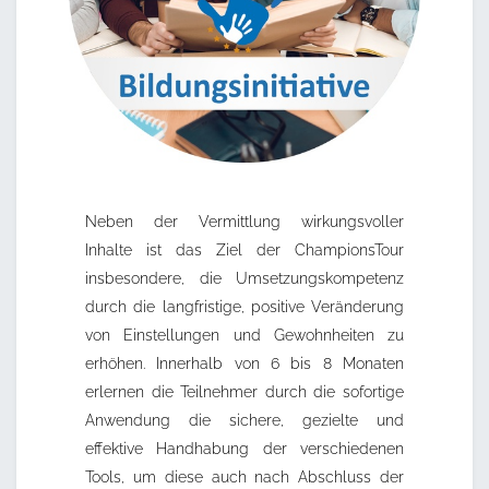
Neben der Vermittlung wirkungsvoller
Inhalte ist das Ziel der ChampionsTour
insbesondere, die Umsetzungskompetenz
durch die langfristige, positive Veränderung
von Einstellungen und Gewohnheiten zu
erhöhen. Innerhalb von 6 bis 8 Monaten
erlernen die Teilnehmer durch die sofortige
Anwendung die sichere, gezielte und
effektive Handhabung der verschiedenen
Tools, um diese auch nach Abschluss der