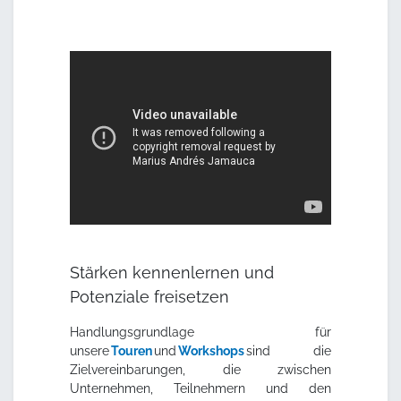
Stärken kennenlernen und
Potenziale freisetzen
Handlungsgrundlage für
unsere
Touren
und
Workshops
sind die
Zielvereinbarungen, die zwischen
Unternehmen, Teilnehmern und den