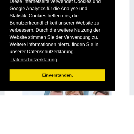
Diese Internetseite verwendet Cookies und
Google Analytics für die Analyse und
Statistik. Cookies helfen uns, die
Benutzerfreundlichkeit unserer Website zu
verbessern. Durch die weitere Nutzung der
Website stimmen Sie der Verwendung zu.
Weitere Informationen hierzu finden Sie in
unserer Datenschutzerklärung.
Datenschutzerklärung
Einverstanden.