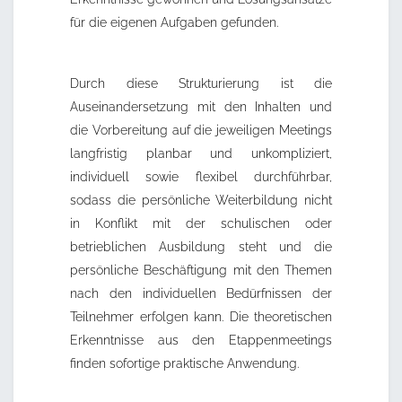
für die eigenen Aufgaben gefunden.
Durch diese Strukturierung ist die
Auseinandersetzung mit den Inhalten und
die Vorbereitung auf die jeweiligen Meetings
langfristig planbar und unkompliziert,
individuell sowie flexibel durchführbar,
sodass die persönliche Weiterbildung nicht
in Konflikt mit der schulischen oder
betrieblichen Ausbildung steht und die
persönliche Beschäftigung mit den Themen
nach den individuellen Bedürfnissen der
Teilnehmer erfolgen kann. Die theoretischen
Erkenntnisse aus den Etappenmeetings
finden sofortige praktische Anwendung.