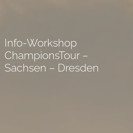
Info-Workshop
ChampionsTour –
Sachsen – Dresden