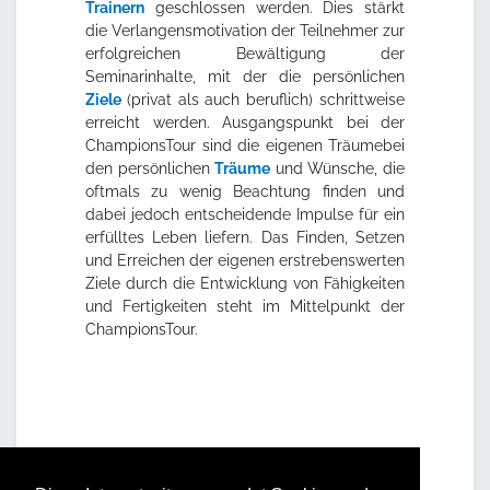
Trainern
geschlossen werden. Dies stärkt
die Verlangensmotivation der Teilnehmer zur
erfolgreichen Bewältigung der
Seminarinhalte, mit der die persönlichen
Ziele
(privat als auch beruflich) schrittweise
erreicht werden. Ausgangspunkt bei der
ChampionsTour sind die eigenen Träumebei
den persönlichen
Träume
und Wünsche, die
oftmals zu wenig Beachtung finden und
dabei jedoch entscheidende Impulse für ein
erfülltes Leben liefern. Das Finden, Setzen
und Erreichen der eigenen erstrebenswerten
Ziele durch die Entwicklung von Fähigkeiten
und Fertigkeiten steht im Mittelpunkt der
ChampionsTour.