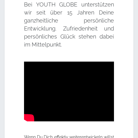
Bei YOUTH GLOBE unterstützen
wir seit über 15 Jahren Deine
ganzheitliche persönliche
Entwicklung. Zufriedenheit und
persönliches Glück stehen dabei
im Mittelpunkt.
Wenn Du Dich effektiv weiterentwickeln willst