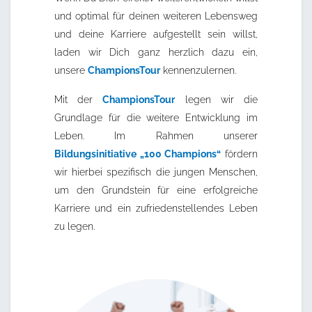
und optimal für deinen weiteren Lebensweg
und deine Karriere aufgestellt sein willst,
laden wir Dich ganz herzlich dazu ein,
unsere
ChampionsTour
kennenzulernen.
Mit der
ChampionsTour
legen wir die
Grundlage für die weitere Entwicklung im
Leben. Im Rahmen unserer
Bildungsinitiative „100 Champions“
fördern
wir hierbei spezifisch die jungen Menschen,
um den Grundstein für eine erfolgreiche
Karriere und ein zufriedenstellendes Leben
zu legen.