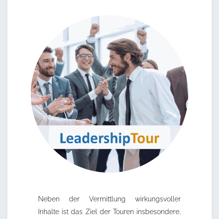
Neben der Vermittlung wirkungsvoller
Inhalte ist das Ziel der Touren insbesondere,