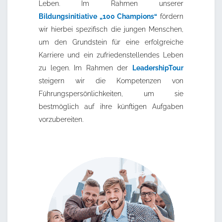
Leben. Im Rahmen unserer
Bildungsinitiative „100 Champions“
fördern
wir hierbei spezifisch die jungen Menschen,
um den Grundstein für eine erfolgreiche
Karriere und ein zufriedenstellendes Leben
zu legen. Im Rahmen der
LeadershipTour
steigern wir die Kompetenzen von
Führungspersönlichkeiten, um sie
bestmöglich auf ihre künftigen Aufgaben
vorzubereiten.