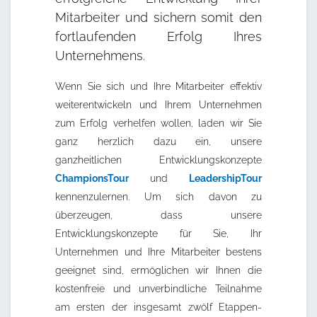
Mitarbeiter und sichern somit den
fortlaufenden Erfolg Ihres
Unternehmens.
Wenn Sie sich und Ihre Mitarbeiter effektiv
weiterentwickeln und Ihrem Unternehmen
zum Erfolg verhelfen wollen, laden wir Sie
ganz herzlich dazu ein, unsere
ganzheitlichen Entwicklungskonzepte
ChampionsTour
und
LeadershipTour
kennenzulernen. Um sich davon zu
überzeugen, dass unsere
Entwicklungskonzepte für Sie, Ihr
Unternehmen und Ihre Mitarbeiter bestens
geeignet sind, ermöglichen wir Ihnen die
kostenfreie und unverbindliche Teilnahme
am ersten der insgesamt zwölf Etappen-