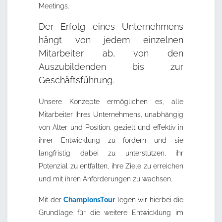
Meetings.
Der Erfolg eines Unternehmens
hängt von jedem einzelnen
Mitarbeiter ab, von den
Auszubildenden bis zur
Geschäftsführung.
Unsere Konzepte ermöglichen es, alle
Mitarbeiter Ihres Unternehmens, unabhängig
von Alter und Position, gezielt und effektiv in
ihrer Entwicklung zu fördern und sie
langfristig dabei zu unterstützen, ihr
Potenzial zu entfalten, ihre Ziele zu erreichen
und mit ihren Anforderungen zu wachsen.
Mit der
ChampionsTour
legen wir hierbei die
Grundlage für die weitere Entwicklung im