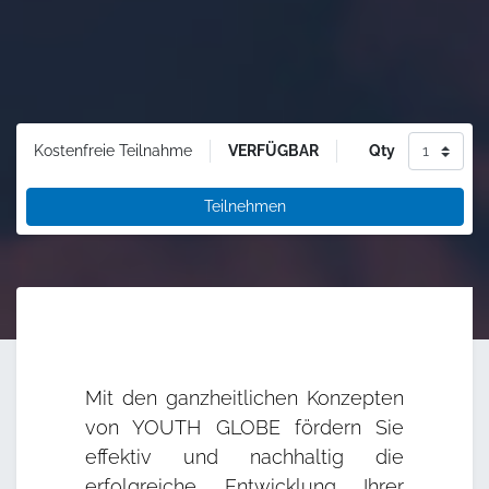
VERFÜGBAR
Qty
Kostenfreie Teilnahme
Teilnehmen
Mit den ganzheitlichen Konzepten
von YOUTH GLOBE fördern Sie
effektiv und nachhaltig die
erfolgreiche Entwicklung Ihrer