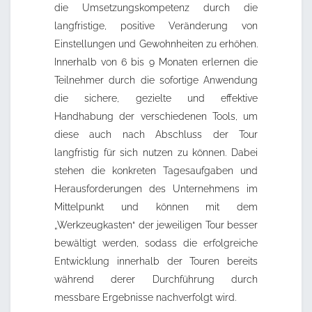
die Umsetzungskompetenz durch die
langfristige, positive Veränderung von
Einstellungen und Gewohnheiten zu erhöhen.
Innerhalb von 6 bis 9 Monaten erlernen die
Teilnehmer durch die sofortige Anwendung
die sichere, gezielte und effektive
Handhabung der verschiedenen Tools, um
diese auch nach Abschluss der Tour
langfristig für sich nutzen zu können. Dabei
stehen die konkreten Tagesaufgaben und
Herausforderungen des Unternehmens im
Mittelpunkt und können mit dem
„Werkzeugkasten“ der jeweiligen Tour besser
bewältigt werden, sodass die erfolgreiche
Entwicklung innerhalb der Touren bereits
während derer Durchführung durch
messbare Ergebnisse nachverfolgt wird.