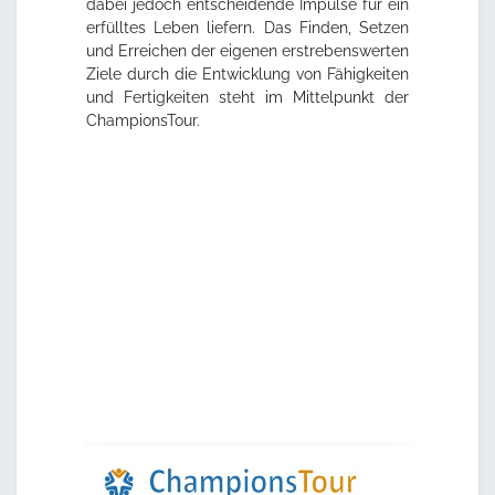
dabei jedoch entscheidende Impulse für ein
erfülltes Leben liefern. Das Finden, Setzen
und Erreichen der eigenen erstrebenswerten
Ziele durch die Entwicklung von Fähigkeiten
und Fertigkeiten steht im Mittelpunkt der
ChampionsTour.