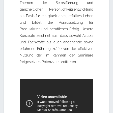
Themen der Selbstführung und
ganzheitlichen Persönlichkeitsentwicklung
als Basis für ein glückliches, erfülltes Leben
und bildet die Voraussetzung für
Produktivität und beruflichen Erfolg. Unsere
Konzepte zeichnet aus, dass sowohl Azubis
und Fachkräfte als auch angehende sowie
erfahrene Führungskräfte von der effektiven
Nutzung der im Rahmen der Seminare
freigesetzten Potenziale profitieren.