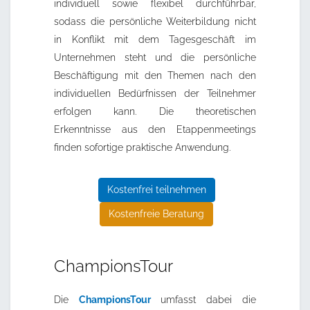
individuell sowie flexibel durchführbar,
sodass die persönliche Weiterbildung nicht
in Konflikt mit dem Tagesgeschäft im
Unternehmen steht und die persönliche
Beschäftigung mit den Themen nach den
individuellen Bedürfnissen der Teilnehmer
erfolgen kann. Die theoretischen
Erkenntnisse aus den Etappenmeetings
finden sofortige praktische Anwendung.
Kostenfrei teilnehmen
Kostenfreie Beratung
ChampionsTour
Die
ChampionsTour
umfasst dabei die