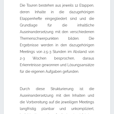
Die Touren bestehen aus jeweils 12 Etappen,
deren Inhalte in die dazugehörigen
Etappenhefte eingegliedert sind und die
Grundlage für die inhaltliche
Auseinandersetzung mit den verschiedenen
Themenschwerpunkten bilden. Die
Ergebnisse werden in den dazugehörigen
Meetings von 2,5-3 Stunden im Abstand von
2-3 Wochen besprochen, daraus
Erkenntnisse gewonnen und Lösungsansätze
für die eigenen Aufgaben gefunden.
Durch diese Strukturierung ist die
Auseinandersetzung mit den Inhalten und
die Vorbereitung auf die jeweiligen Meetings
langfristig planbar und unkompliziert,