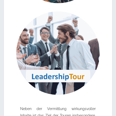
Neben der Vermittlung wirkungsvoller
Inhalte ist das Ziel der Touren insbesondere,