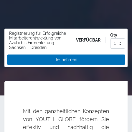
Registrierung für Erfolgreiche
Qty
Mitarbeiterentwicklung von
VERFÜGBAR
Azubi bis Firmenleitung –
Sachsen – Dresden
Teilnehmen
Mit den ganzheitlichen Konzepten
von YOUTH GLOBE fördern Sie
effektiv und nachhaltig die