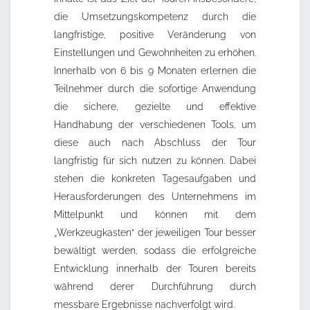
die Umsetzungskompetenz durch die
langfristige, positive Veränderung von
Einstellungen und Gewohnheiten zu erhöhen.
Innerhalb von 6 bis 9 Monaten erlernen die
Teilnehmer durch die sofortige Anwendung
die sichere, gezielte und effektive
Handhabung der verschiedenen Tools, um
diese auch nach Abschluss der Tour
langfristig für sich nutzen zu können. Dabei
stehen die konkreten Tagesaufgaben und
Herausforderungen des Unternehmens im
Mittelpunkt und können mit dem
„Werkzeugkasten“ der jeweiligen Tour besser
bewältigt werden, sodass die erfolgreiche
Entwicklung innerhalb der Touren bereits
während derer Durchführung durch
messbare Ergebnisse nachverfolgt wird.