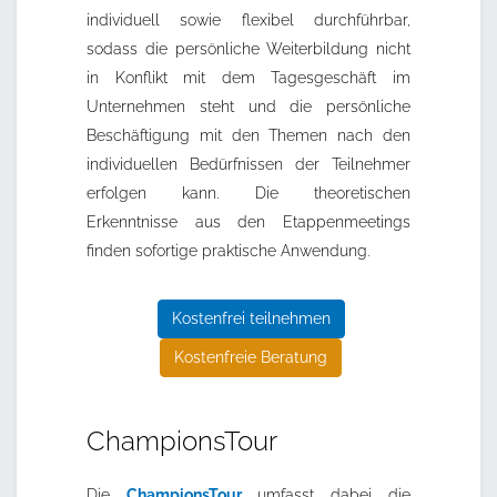
individuell sowie flexibel durchführbar,
sodass die persönliche Weiterbildung nicht
in Konflikt mit dem Tagesgeschäft im
Unternehmen steht und die persönliche
Beschäftigung mit den Themen nach den
individuellen Bedürfnissen der Teilnehmer
erfolgen kann. Die theoretischen
Erkenntnisse aus den Etappenmeetings
finden sofortige praktische Anwendung.
Kostenfrei teilnehmen
Kostenfreie Beratung
ChampionsTour
Die
ChampionsTour
umfasst dabei die