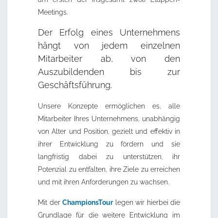
Meetings.
Der Erfolg eines Unternehmens
hängt von jedem einzelnen
Mitarbeiter ab, von den
Auszubildenden bis zur
Geschäftsführung.
Unsere Konzepte ermöglichen es, alle
Mitarbeiter Ihres Unternehmens, unabhängig
von Alter und Position, gezielt und effektiv in
ihrer Entwicklung zu fördern und sie
langfristig dabei zu unterstützen, ihr
Potenzial zu entfalten, ihre Ziele zu erreichen
und mit ihren Anforderungen zu wachsen.
Mit der
ChampionsTour
legen wir hierbei die
Grundlage für die weitere Entwicklung im