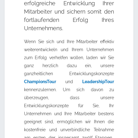
erfolgreiche Entwicklung Ihrer
Mitarbeiter und sichern somit den
fortlaufenden Erfolg Ihres
Unternehmens.
Wenn Sie sich und Ihre Mitarbeiter effektiv
weiterentwickeln und Ihrem Unternehmen
zum Erfolg verhelfen wollen, laden wir Sie
ganz herzlich dazu ein, unsere
ganzheitlichen Entwicklungskonzepte
ChampionsTour
und
LeadershipTour
kennenzulernen. Um sich davon zu
überzeugen, dass unsere
Entwicklungskonzepte für Sie, Ihr
Unternehmen und Ihre Mitarbeiter bestens
geeignet sind, ermöglichen wir Ihnen die
kostenfreie und unverbindliche Teilnahme
am ersten der insgesamt zwölf Etappen-