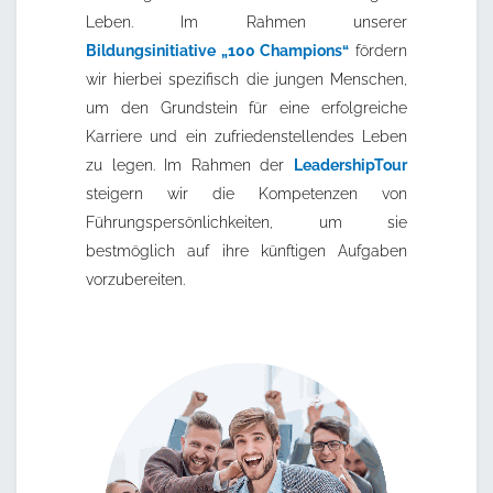
Leben. Im Rahmen unserer
Bildungsinitiative „100 Champions“
fördern
wir hierbei spezifisch die jungen Menschen,
um den Grundstein für eine erfolgreiche
Karriere und ein zufriedenstellendes Leben
zu legen. Im Rahmen der
LeadershipTour
steigern wir die Kompetenzen von
Führungspersönlichkeiten, um sie
bestmöglich auf ihre künftigen Aufgaben
vorzubereiten.