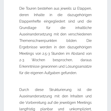
Die Touren bestehen aus jeweils 12 Etappen,
deren Inhalte in die dazugehörigen
Etappenhefte eingegliedert sind und die
Grundlage für die inhaltliche
Auseinandersetzung mit den verschiedenen
Themenschwerpunkten bilden. Die
Ergebnisse werden in den dazugehörigen
Meetings von 2,5-3 Stunden im Abstand von
2-3 Wochen besprochen, daraus
Erkenntnisse gewonnen und Lösungsansätze
für die eigenen Aufgaben gefunden.
Durch diese Strukturierung ist die
Auseinandersetzung mit den Inhalten und
die Vorbereitung auf die jeweiligen Meetings
langfristig planbar und unkompliziert,