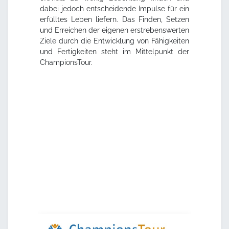
dabei jedoch entscheidende Impulse für ein
erfülltes Leben liefern. Das Finden, Setzen
und Erreichen der eigenen erstrebenswerten
Ziele durch die Entwicklung von Fähigkeiten
und Fertigkeiten steht im Mittelpunkt der
ChampionsTour.