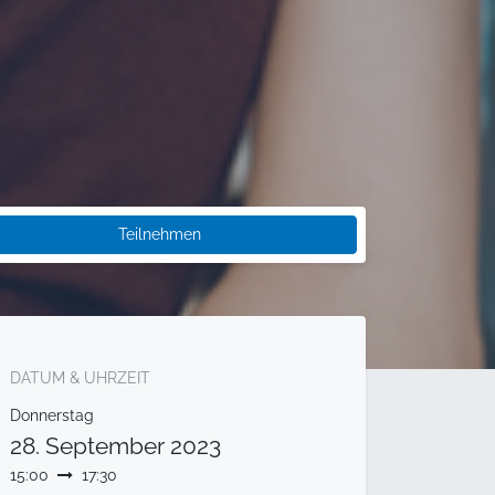
Teilnehmen
DATUM & UHRZEIT
Donnerstag
28. September 2023
15:00
17:30