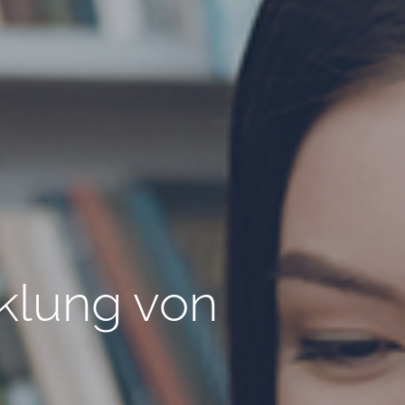
cklung von