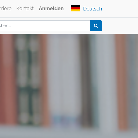
rriere
Kontakt
Anmelden
Deutsch