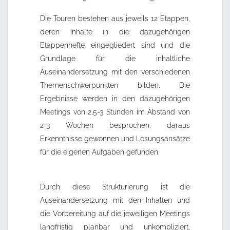
Die Touren bestehen aus jeweils 12 Etappen,
deren Inhalte in die dazugehörigen
Etappenhefte eingegliedert sind und die
Grundlage für die inhaltliche
Auseinandersetzung mit den verschiedenen
Themenschwerpunkten bilden. Die
Ergebnisse werden in den dazugehörigen
Meetings von 2,5-3 Stunden im Abstand von
2-3 Wochen besprochen, daraus
Erkenntnisse gewonnen und Lösungsansätze
für die eigenen Aufgaben gefunden.
Durch diese Strukturierung ist die
Auseinandersetzung mit den Inhalten und
die Vorbereitung auf die jeweiligen Meetings
langfristig planbar und unkompliziert,