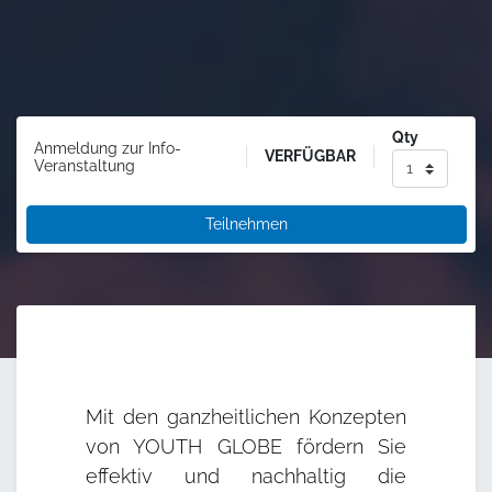
Qty
Anmeldung zur Info-
VERFÜGBAR
Veranstaltung
Teilnehmen
Mit den ganzheitlichen Konzepten
von YOUTH GLOBE fördern Sie
effektiv und nachhaltig die