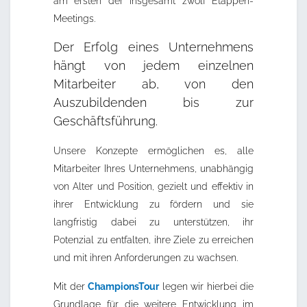
am ersten der insgesamt zwölf Etappen-
Meetings.
Der Erfolg eines Unternehmens
hängt von jedem einzelnen
Mitarbeiter ab, von den
Auszubildenden bis zur
Geschäftsführung.
Unsere Konzepte ermöglichen es, alle
Mitarbeiter Ihres Unternehmens, unabhängig
von Alter und Position, gezielt und effektiv in
ihrer Entwicklung zu fördern und sie
langfristig dabei zu unterstützen, ihr
Potenzial zu entfalten, ihre Ziele zu erreichen
und mit ihren Anforderungen zu wachsen.
Mit der
ChampionsTour
legen wir hierbei die
Grundlage für die weitere Entwicklung im