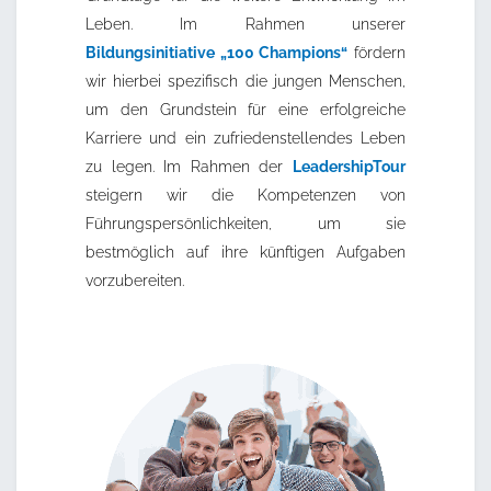
Leben. Im Rahmen unserer
Bildungsinitiative „100 Champions“
fördern
wir hierbei spezifisch die jungen Menschen,
um den Grundstein für eine erfolgreiche
Karriere und ein zufriedenstellendes Leben
zu legen. Im Rahmen der
LeadershipTour
steigern wir die Kompetenzen von
Führungspersönlichkeiten, um sie
bestmöglich auf ihre künftigen Aufgaben
vorzubereiten.