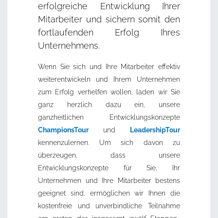
erfolgreiche Entwicklung Ihrer
Mitarbeiter und sichern somit den
fortlaufenden Erfolg Ihres
Unternehmens.
Wenn Sie sich und Ihre Mitarbeiter effektiv
weiterentwickeln und Ihrem Unternehmen
zum Erfolg verhelfen wollen, laden wir Sie
ganz herzlich dazu ein, unsere
ganzheitlichen Entwicklungskonzepte
ChampionsTour
und
LeadershipTour
kennenzulernen. Um sich davon zu
überzeugen, dass unsere
Entwicklungskonzepte für Sie, Ihr
Unternehmen und Ihre Mitarbeiter bestens
geeignet sind, ermöglichen wir Ihnen die
kostenfreie und unverbindliche Teilnahme