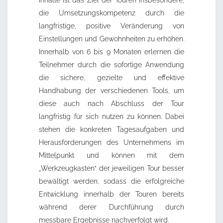
die Umsetzungskompetenz durch die
langfristige, positive Veränderung von
Einstellungen und Gewohnheiten zu erhöhen.
Innerhalb von 6 bis 9 Monaten erlernen die
Teilnehmer durch die sofortige Anwendung
die sichere, gezielte und effektive
Handhabung der verschiedenen Tools, um
diese auch nach Abschluss der Tour
langfristig für sich nutzen zu können. Dabei
stehen die konkreten Tagesaufgaben und
Herausforderungen des Unternehmens im
Mittelpunkt und können mit dem
„Werkzeugkasten“ der jeweiligen Tour besser
bewältigt werden, sodass die erfolgreiche
Entwicklung innerhalb der Touren bereits
während derer Durchführung durch
messbare Ergebnisse nachverfolgt wird.