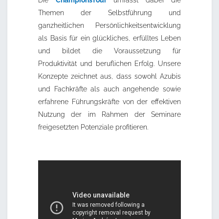
Themen der Selbstführung und
ganzheitlichen Persönlichkeitsentwicklung
als Basis für ein glückliches, erfülltes Leben
und bildet die Voraussetzung für
Produktivität und beruflichen Erfolg. Unsere
Konzepte zeichnet aus, dass sowohl Azubis
und Fachkräfte als auch angehende sowie
erfahrene Führungskräfte von der effektiven
Nutzung der im Rahmen der Seminare
freigesetzten Potenziale profitieren.