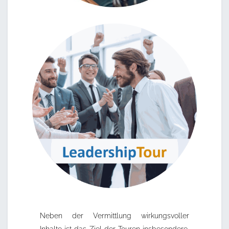
Neben der Vermittlung wirkungsvoller
Inhalte ist das Ziel der Touren insbesondere,