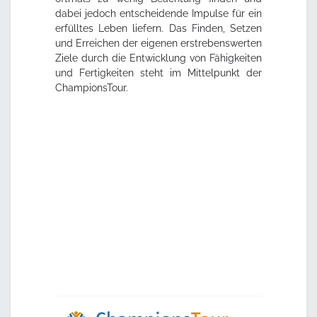
dabei jedoch entscheidende Impulse für ein
erfülltes Leben liefern. Das Finden, Setzen
und Erreichen der eigenen erstrebenswerten
Ziele durch die Entwicklung von Fähigkeiten
und Fertigkeiten steht im Mittelpunkt der
ChampionsTour.