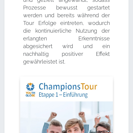
Prozesse bewusst gestartet
werden und bereits während der
Tour Erfolge eintreten, wodurch
die kontinuierliche Nutzung der
erlangten Erkenntnisse
abgesichert wird und ein
nachhaltig positiver Effekt
gewährleistet ist.