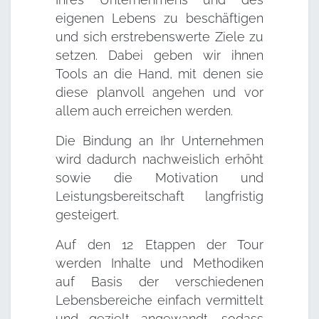
eigenen Lebens zu beschäftigen
und sich erstrebenswerte Ziele zu
setzen. Dabei geben wir ihnen
Tools an die Hand, mit denen sie
diese planvoll angehen und vor
allem auch erreichen werden.
Die Bindung an Ihr Unternehmen
wird dadurch nachweislich erhöht
sowie die Motivation und
Leistungsbereitschaft langfristig
gesteigert.
Auf den 12 Etappen der Tour
werden Inhalte und Methodiken
auf Basis der verschiedenen
Lebensbereiche einfach vermittelt
und gezielt angewandt, sodass