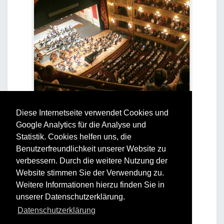
Diese Internetseite verwendet Cookies und
Google Analytics für die Analyse und
Statistik. Cookies helfen uns, die
Benutzerfreundlichkeit unserer Website zu
verbessern. Durch die weitere Nutzung der
Website stimmen Sie der Verwendung zu.
Weitere Informationen hierzu finden Sie in
unserer Datenschutzerklärung.
Datenschutzerklärung