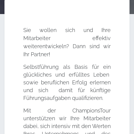
Sie wollen sich und Ihre
Mitarbeiter effektiv
weiterentwickeln? Dann sind wir
Ihr
Partner
!
Selbstführung als Basis für ein
glückliches und erfülltes Leben
sowie beruflichen Erfolg erlernen
und sich damit für künftige
Führungsaufgaben qualifizieren.
Mit der ChampionsTour
unterstützen wir Ihre Mitarbeiter
dabei, sich intensiv mit den Werten
Ihres Unternehmens und des