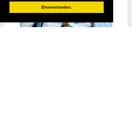
Einverstanden.