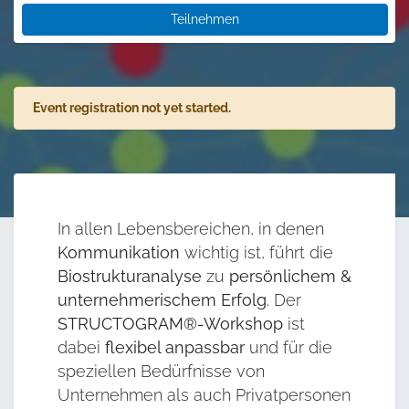
Teilnehmen
Event registration not yet started.
In allen Lebensbereichen, in denen
Kommunikation
wichtig ist, führt die
Biostrukturanalyse
zu
persönlichem &
unternehmerischem Erfolg
. Der
STRUCTOGRAM®-Workshop
ist
dabei
flexibel anpassbar
und für die
speziellen Bedürfnisse von
Unternehmen als auch Privatpersonen