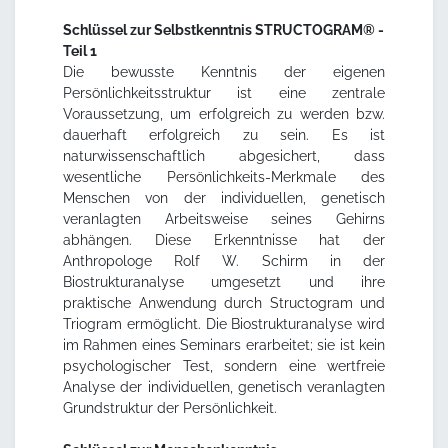
Schlüssel zur Selbstkenntnis STRUCTOGRAM® -
Teil 1
Die bewusste Kenntnis der eigenen
Persönlichkeitsstruktur ist eine zentrale
Voraussetzung, um erfolgreich zu werden bzw.
dauerhaft erfolgreich zu sein. Es ist
naturwissenschaftlich abgesichert, dass
wesentliche Persönlichkeits-Merkmale des
Menschen von der individuellen, genetisch
veranlagten Arbeitsweise seines Gehirns
abhängen. Diese Erkenntnisse hat der
Anthropologe Rolf W. Schirm in der
Biostrukturanalyse umgesetzt und ihre
praktische Anwendung durch Structogram und
Triogram ermöglicht. Die Biostrukturanalyse wird
im Rahmen eines Seminars erarbeitet; sie ist kein
psychologischer Test, sondern eine wertfreie
Analyse der individuellen, genetisch veranlagten
Grundstruktur der Persönlichkeit.