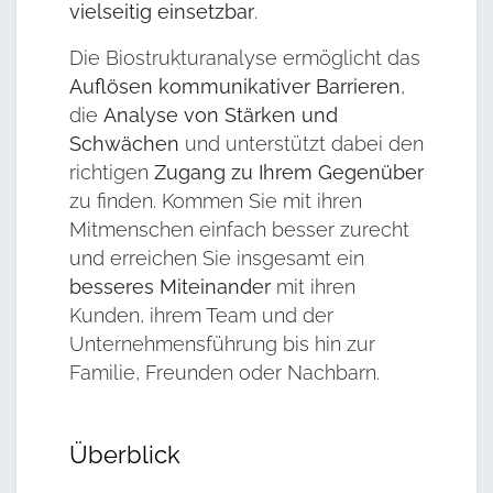
vielseitig einsetzbar
.
Die Biostrukturanalyse ermöglicht das
Auflösen kommunikativer Barrieren
,
die
Analyse von Stärken und
Schwächen
und unterstützt dabei den
richtigen
Zugang zu Ihrem Gegenüber
zu finden. Kommen Sie mit ihren
Mitmenschen einfach besser zurecht
und erreichen Sie insgesamt ein
besseres Miteinander
mit ihren
Kunden, ihrem Team und der
Unternehmensführung bis hin zur
Familie, Freunden oder Nachbarn.
Überblick