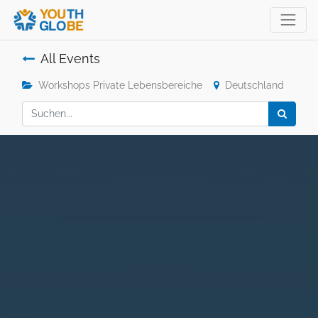
All Events
Workshops Private Lebensbereiche
Deutschland