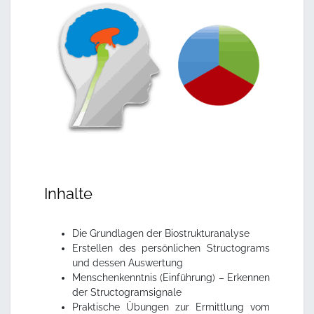
Inhalte
Die Grundlagen der Biostrukturanalyse
Erstellen des persönlichen Structograms
und dessen Auswertung
Menschenkenntnis (Einführung) – Erkennen
der Structogramsignale
Praktische Übungen zur Ermittlung vom