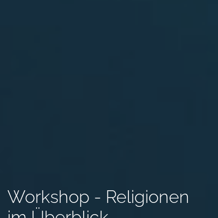
Workshop - Religionen
im Überblick