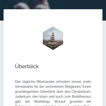
Überblick
Das tägliche Miteinander erfordert immer mehr
Verständnis für die verbreiteten Religionen. Einen
grundlegenden Überblick über das Christentum,
Judentum, den Islam und auch zum Buddhismus
gibt der Workshop. Worauf gründen die