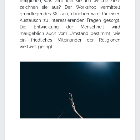
Religionen, was verbindet sie und welche Ziele
zeichnen sie aus? Der Workshop vermittelt
grundlegendes Wissen, daneben wird für einen
Austausch zu interessierenden Fragen gesorgt.
Die Entwicklung der Menschheit wird
maßgeblich auch vom Umstand bestimmt, wie
ein friedliches Miteinander der Religionen
weltweit gelingt.