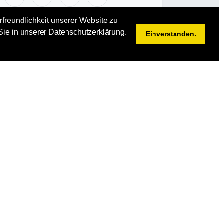
rfreundlichkeit unserer Website zu
Sie in unserer Datenschutzerklärung.
Einverstanden.