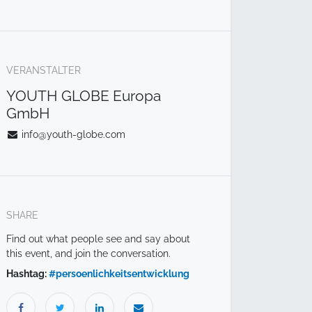
VERANSTALTER
YOUTH GLOBE Europa
GmbH
info@youth-globe.com
SHARE
Find out what people see and say about
this event, and join the conversation.
Hashtag:
#
persoenlichkeitsentwicklung