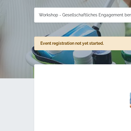
Workshop - Gesellschaftliches Engagement ber
Event registration not yet started.