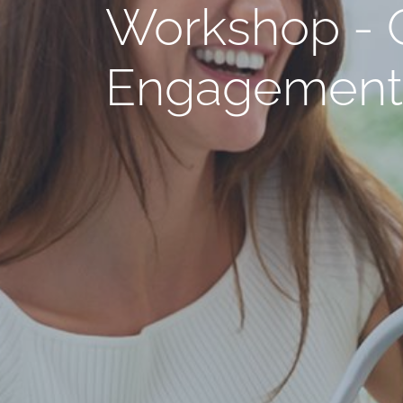
Workshop - G
Engagement 