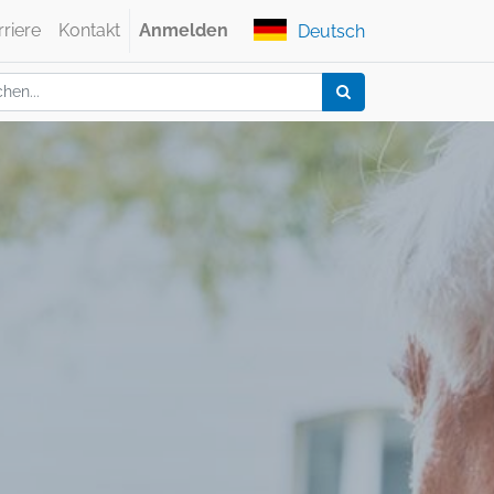
rriere
Kontakt
Anmelden
Deutsch