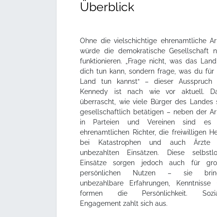
Überblick
Ohne die vielschichtige ehrenamtliche Ar
würde die demokratische Gesellschaft n
funktionieren. „Frage nicht, was das Land
dich tun kann, sondern frage, was du für
Land tun kannst“ – dieser Ausspruch
Kennedy ist nach wie vor aktuell. D
überrascht, wie viele Bürger des Landes 
gesellschaftlich betätigen – neben der Ar
in Parteien und Vereinen sind es 
ehrenamtlichen Richter, die freiwilligen He
bei Katastrophen und auch Ärzte 
unbezahlten Einsätzen. Diese selbstl
Einsätze sorgen jedoch auch für gro
persönlichen Nutzen – sie brin
unbezahlbare Erfahrungen, Kenntnisse
formen die Persönlichkeit. Sozia
Engagement zahlt sich aus.