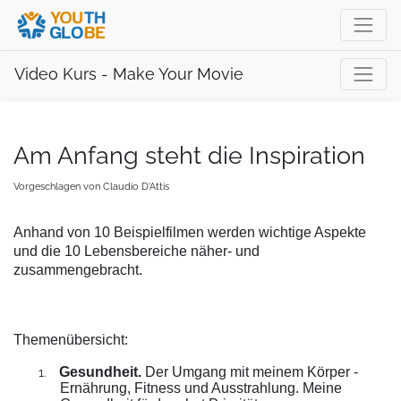
Video Kurs - Make Your Movie
Am Anfang steht die Inspiration
Vorgeschlagen von
Claudio D'Attis
Anhand von 10 Beispielfilmen werden wichtige Aspekte
und die 10 Lebensbereiche näher- und
zusammengebracht.
Themenübersicht:
Gesundheit.
Der Umgang mit meinem Körper -
1.
Ernährung, Fitness und Ausstrahlung. Meine