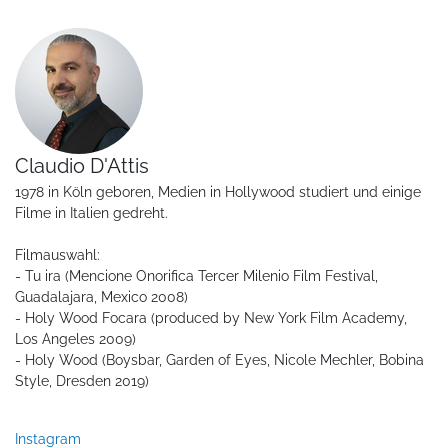
Claudio D'Attis
1978 in Köln geboren, Medien in Hollywood studiert und einige
Filme in Italien gedreht.
Filmauswahl:
- Tu ira (Mencione Onorifica Tercer Milenio Film Festival,
Guadalajara, Mexico 2008)
- Holy Wood Focara (produced by New York Film Academy,
Los Angeles 2009)
- Holy Wood (Boysbar, Garden of Eyes, Nicole Mechler, Bobina
Style, Dresden 2019)
Instagram