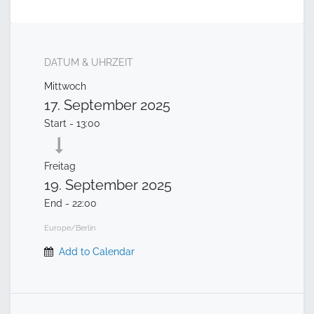
DATUM & UHRZEIT
Mittwoch
17. September 2025
Start -
13:00
Freitag
19. September 2025
End -
22:00
Europe/Berlin
Add to Calendar