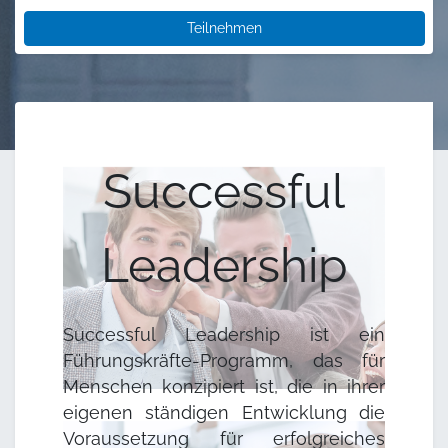
Teilnehmen
Successful
Leadership
Successful Leadership ist ein
Führungskräfte-Programm, das für
Menschen konzipiert ist, die in ihrer
eigenen ständigen Entwicklung die
Voraussetzung für erfolgreiches