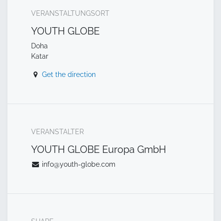
VERANSTALTUNGSORT
YOUTH GLOBE
Doha
Katar
Get the direction
VERANSTALTER
YOUTH GLOBE Europa GmbH
info@youth-globe.com