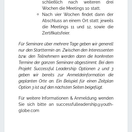
schließlich nach weiteren drei
Wochen die Meetings 10 statt.
Nach vier Wochen findet dann der
Abschluss an einem Ort statt: jeweils
die Meetings 11 und 12, sowie die
Zertifikatsfeier.
Für Seminare über mehrere Tage geben wir generell
nur den Starttermin an. Zwischen den Interessenten
bzw. den Teilnehmern werden dann die konkreten
Termine der ganzen Seminare abgestimmt. Bei dem
Projekt Successful Leadership Optionen 2 und 3
geben wir bereits zur Anmeldeinformation die
geplanten Orte an.
Ein Beispiel für einen Zeitplan
Option 3 ist auf den nächsten Seiten beigefügt.
Für weitere Informationen & Anmeldung wenden
Sie sich bitte an
successfulleadership@youth-
globe.com