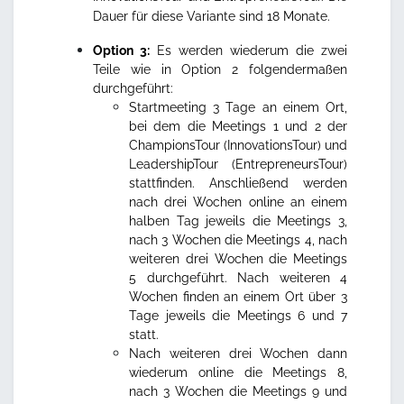
Dauer für diese Variante sind 18 Monate.
Option 3:
Es werden wiederum die zwei
Teile wie in Option 2 folgendermaßen
durchgeführt:
Startmeeting 3 Tage an einem Ort,
bei dem die Meetings 1 und 2 der
ChampionsTour (InnovationsTour) und
LeadershipTour (EntrepreneursTour)
stattfinden. Anschließend werden
nach drei Wochen online an einem
halben Tag jeweils die Meetings 3,
nach 3 Wochen die Meetings 4, nach
weiteren drei Wochen die Meetings
5 durchgeführt. Nach weiteren 4
Wochen finden an einem Ort über 3
Tage jeweils die Meetings 6 und 7
statt.
Nach weiteren drei Wochen dann
wiederum online die Meetings 8,
nach 3 Wochen die Meetings 9 und