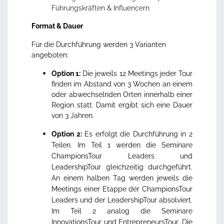
Führungskräften & Influencern
Format & Dauer
Für die Durchführung werden 3 Varianten
angeboten:
Option 1:
Die jeweils 12 Meetings jeder Tour
finden im Abstand von 3 Wochen an einem
oder abwechselnden Orten innerhalb einer
Region statt. Damit ergibt sich eine Dauer
von 3 Jahren.
Option 2:
Es erfolgt die Durchführung in 2
Teilen. Im Teil 1 werden die Seminare
ChampionsTour Leaders und
LeadershipTour gleichzeitig durchgeführt.
An einem halben Tag werden jeweils die
Meetings einer Etappe der ChampionsTour
Leaders und der LeadershipTour absolviert.
Im Teil 2 analog die Seminare
InnovationsTour und EntrepreneursTour. Die