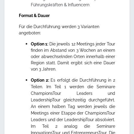
Führungskräften & Influencern
Format & Dauer
Für die Durchführung werden 3 Varianten
angeboten:
Option 1:
Die jeweils 12 Meetings jeder Tour
finden im Abstand von 3 Wochen an einem
oder abwechselnden Orten innerhalb einer
Region statt. Damit ergibt sich eine Dauer
von 3 Jahren.
Option 2:
Es erfolgt die Durchführung in 2
Teilen. Im Teil 1 werden die Seminare
ChampionsTour Leaders und
LeadershipTour gleichzeitig durchgeführt.
An einem halben Tag werden jeweils die
Meetings einer Etappe der ChampionsTour
Leaders und der LeadershipTour absolviert.
Im Teil 2 analog die Seminare
InnovationsTour und EntrepreneursTour. Die