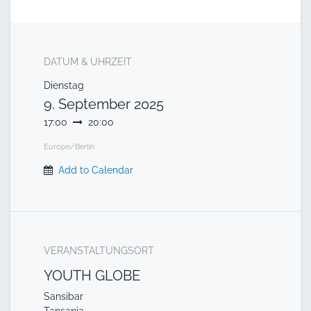
DATUM & UHRZEIT
Dienstag
9. September 2025
17:00
20:00
Europe/Berlin
Add to Calendar
VERANSTALTUNGSORT
YOUTH GLOBE
Sansibar
Tansania