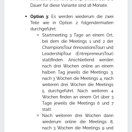
Dauer für diese Variante sind 18 Monate.
Option 3:
Es werden wiederum die zwei
Teile wie in Option 2 folgendermaßen
durchgeführt:
Startmeeting 3 Tage an einem Ort,
bei dem die Meetings 1 und 2 der
ChampionsTour (InnovationsTour) und
LeadershipTour (EntrepreneursTour)
stattfinden. Anschließend werden
nach drei Wochen online an einem
halben Tag jeweils die Meetings 3,
nach 3 Wochen die Meetings 4, nach
weiteren drei Wochen die Meetings
5 durchgeführt. Nach weiteren 4
Wochen finden an einem Ort über 3
Tage jeweils die Meetings 6 und 7
statt.
Nach weiteren drei Wochen dann
wiederum online die Meetings 8,
nach 3 Wochen die Meetings 9 und