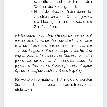
schließlich nach weiteren drei
Wochen die Meetings 10 statt.
Nach vier Wochen findet dann der
Abschluss an einem Ort statt: jeweils
die Meetings 11 und 12, sowie die
Zertifikatsfeier.
Für Seminare über mehrere Tage geben wir generell
nur den Starttermin an. Zwischen den Interessenten
bzw. den Teilnehmern werden dann die konkreten
Termine der ganzen Seminare abgestimmt. Bei dem
Projekt Successful Leadership Optionen 2 und 3
geben wir bereits zur Anmeldeinformation die
geplanten Orte an.
Ein Beispiel für einen Zeitplan
Option 3 ist auf den nächsten Seiten beigefügt.
Für weitere Informationen & Anmeldung wenden
Sie sich bitte an
successfulleadership@youth-
globe.com