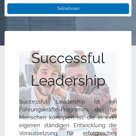
Teilnehmen
Successful
Leadership
Successful Leadership ist ein
Führungskräfte-Programm, das für
Menschen konzipiert ist, die in ihrer
eigenen ständigen Entwicklung die
Voraussetzung für erfolgreiches