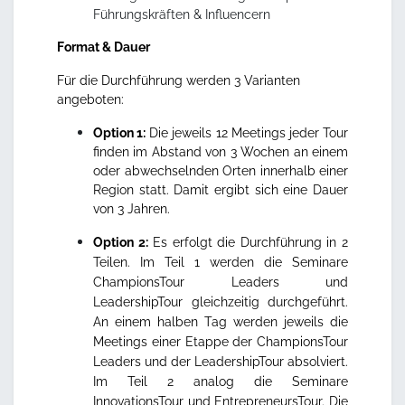
Führungskräften & Influencern
Format & Dauer
Für die Durchführung werden 3 Varianten
angeboten:
Option 1:
Die jeweils 12 Meetings jeder Tour
finden im Abstand von 3 Wochen an einem
oder abwechselnden Orten innerhalb einer
Region statt. Damit ergibt sich eine Dauer
von 3 Jahren.
Option 2:
Es erfolgt die Durchführung in 2
Teilen. Im Teil 1 werden die Seminare
ChampionsTour Leaders und
LeadershipTour gleichzeitig durchgeführt.
An einem halben Tag werden jeweils die
Meetings einer Etappe der ChampionsTour
Leaders und der LeadershipTour absolviert.
Im Teil 2 analog die Seminare
InnovationsTour und EntrepreneursTour. Die