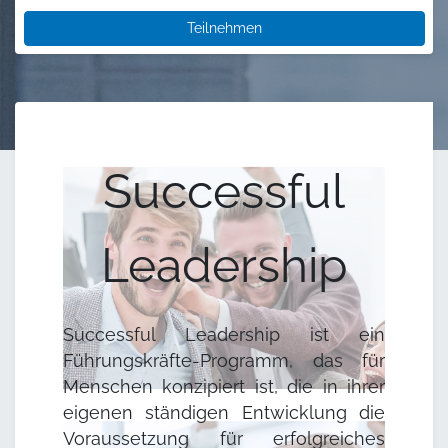
Teilnehmen
Successful
Leadership
Successful Leadership ist ein
Führungskräfte-Programm, das für
Menschen konzipiert ist, die in ihrer
eigenen ständigen Entwicklung die
Voraussetzung für erfolgreiches