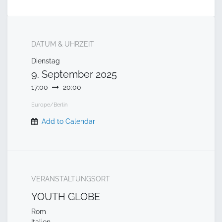
DATUM & UHRZEIT
Dienstag
9. September 2025
17:00
20:00
Europe/Berlin
Add to Calendar
VERANSTALTUNGSORT
YOUTH GLOBE
Rom
Italien