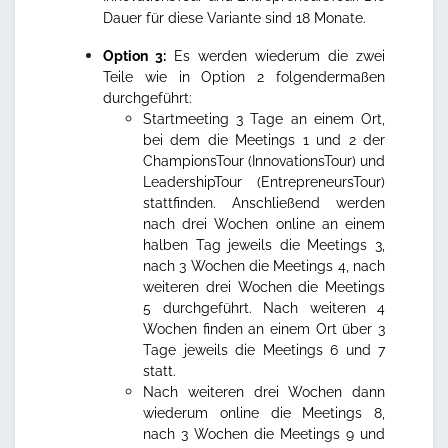
Dauer für diese Variante sind 18 Monate.
Option 3:
Es werden wiederum die zwei
Teile wie in Option 2 folgendermaßen
durchgeführt:
Startmeeting 3 Tage an einem Ort,
bei dem die Meetings 1 und 2 der
ChampionsTour (InnovationsTour) und
LeadershipTour (EntrepreneursTour)
stattfinden. Anschließend werden
nach drei Wochen online an einem
halben Tag jeweils die Meetings 3,
nach 3 Wochen die Meetings 4, nach
weiteren drei Wochen die Meetings
5 durchgeführt. Nach weiteren 4
Wochen finden an einem Ort über 3
Tage jeweils die Meetings 6 und 7
statt.
Nach weiteren drei Wochen dann
wiederum online die Meetings 8,
nach 3 Wochen die Meetings 9 und