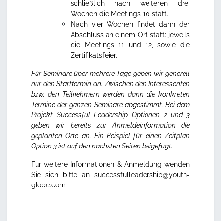
schließlich nach weiteren drei
Wochen die Meetings 10 statt.
Nach vier Wochen findet dann der
Abschluss an einem Ort statt: jeweils
die Meetings 11 und 12, sowie die
Zertifikatsfeier.
Für Seminare über mehrere Tage geben wir generell
nur den Starttermin an. Zwischen den Interessenten
bzw. den Teilnehmern werden dann die konkreten
Termine der ganzen Seminare abgestimmt. Bei dem
Projekt Successful Leadership Optionen 2 und 3
geben wir bereits zur Anmeldeinformation die
geplanten Orte an.
Ein Beispiel für einen Zeitplan
Option 3 ist auf den nächsten Seiten beigefügt.
Für weitere Informationen & Anmeldung wenden
Sie sich bitte an
successfulleadership@youth-
globe.com