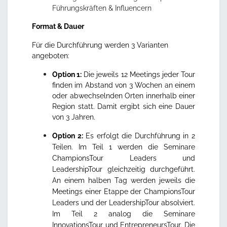
Führungskräften & Influencern
Format & Dauer
Für die Durchführung werden 3 Varianten
angeboten:
Option 1:
Die jeweils 12 Meetings jeder Tour
finden im Abstand von 3 Wochen an einem
oder abwechselnden Orten innerhalb einer
Region statt. Damit ergibt sich eine Dauer
von 3 Jahren.
Option 2:
Es erfolgt die Durchführung in 2
Teilen. Im Teil 1 werden die Seminare
ChampionsTour Leaders und
LeadershipTour gleichzeitig durchgeführt.
An einem halben Tag werden jeweils die
Meetings einer Etappe der ChampionsTour
Leaders und der LeadershipTour absolviert.
Im Teil 2 analog die Seminare
InnovationsTour und EntrepreneursTour. Die