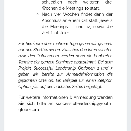
schließlich nach weiteren drei
Wochen die Meetings 10 statt.
Nach vier Wochen findet dann der
Abschluss an einem Ort statt: jeweils
die Meetings 11 und 12, sowie die
Zertifikatsfeier.
Für Seminare über mehrere Tage geben wir generell
nur den Starttermin an. Zwischen den Interessenten
bzw. den Teilnehmern werden dann die konkreten
Termine der ganzen Seminare abgestimmt. Bei dem
Projekt Successful Leadership Optionen 2 und 3
geben wir bereits zur Anmeldeinformation die
geplanten Orte an.
Ein Beispiel für einen Zeitplan
Option 3 ist auf den nächsten Seiten beigefügt.
Für weitere Informationen & Anmeldung wenden
Sie sich bitte an
successfulleadership@youth-
globe.com