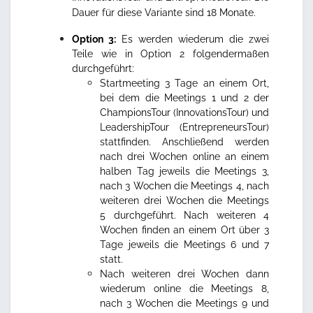
Dauer für diese Variante sind 18 Monate.
Option 3:
Es werden wiederum die zwei
Teile wie in Option 2 folgendermaßen
durchgeführt:
Startmeeting 3 Tage an einem Ort,
bei dem die Meetings 1 und 2 der
ChampionsTour (InnovationsTour) und
LeadershipTour (EntrepreneursTour)
stattfinden. Anschließend werden
nach drei Wochen online an einem
halben Tag jeweils die Meetings 3,
nach 3 Wochen die Meetings 4, nach
weiteren drei Wochen die Meetings
5 durchgeführt. Nach weiteren 4
Wochen finden an einem Ort über 3
Tage jeweils die Meetings 6 und 7
statt.
Nach weiteren drei Wochen dann
wiederum online die Meetings 8,
nach 3 Wochen die Meetings 9 und