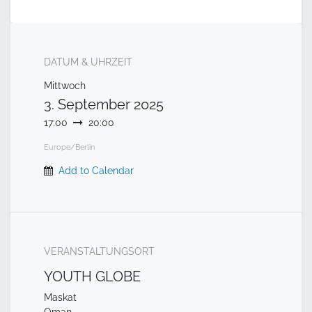
DATUM & UHRZEIT
Mittwoch
3. September 2025
17:00
20:00
Europe/Berlin
Add to Calendar
VERANSTALTUNGSORT
YOUTH GLOBE
Maskat
Oman