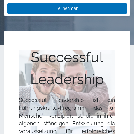
Teilnehmen
Successful
Leadership
Successful Leadership ist ein
Führungskräfte-Programm, das für
Menschen konzipiert ist, die in ihrer
eigenen ständigen Entwicklung die
Voraussetzung für erfolgreiches