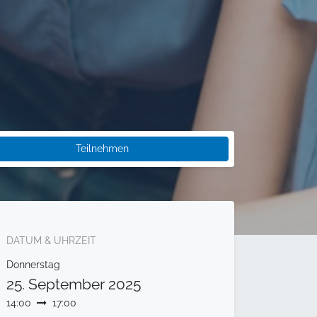
Teilnehmen
DATUM & UHRZEIT
Donnerstag
25. September 2025
14:00
17:00