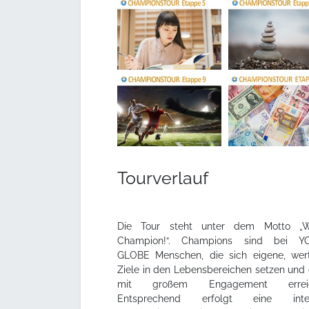
Tourverlauf
Die Tour steht unter dem Motto „
Champion!“. Champions sind bei Y
GLOBE Menschen, die sich eigene, wert
Ziele in den Lebensbereichen setzen und 
mit großem Engagement erreic
Entsprechend erfolgt eine inten