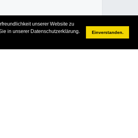
rfreundlichkeit unserer Website zu
Sie in unserer Datenschutzerklärung.
Einverstanden.