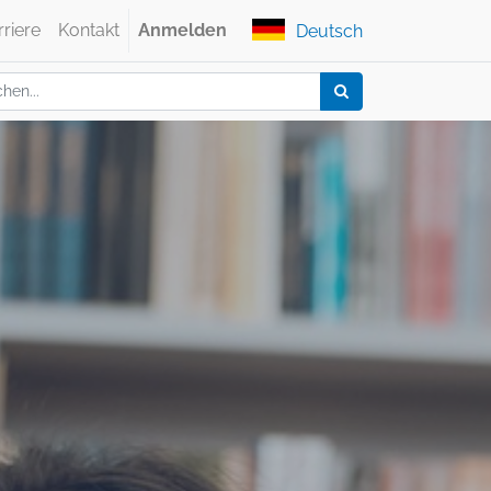
rriere
Kontakt
Anmelden
Deutsch