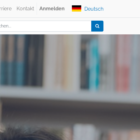
rriere
Kontakt
Anmelden
Deutsch