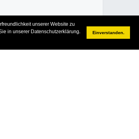
rfreundlichkeit unserer Website zu
Sie in unserer Datenschutzerklärung.
Einverstanden.