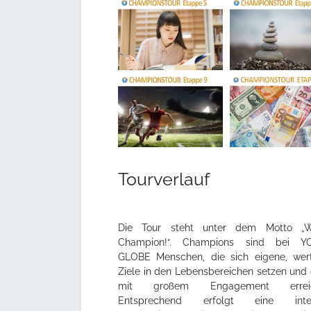
Tourverlauf
Die Tour steht unter dem Motto „
Champion!“. Champions sind bei Y
GLOBE Menschen, die sich eigene, wert
Ziele in den Lebensbereichen setzen und 
mit großem Engagement erreic
Entsprechend erfolgt eine inten