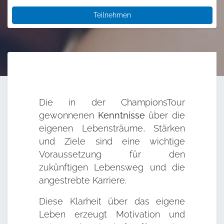
Teilnehmen
Die in der ChampionsTour
gewonnenen
Kenntnisse
über die
eigenen Lebensträume, Stärken
und Ziele sind eine wichtige
Voraussetzung für den
zukünftigen Lebensweg und die
angestrebte Karriere.
Diese Klarheit über das eigene
Leben erzeugt Motivation und