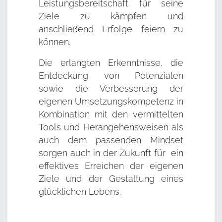
Leistungsbereitschaft für seine
Ziele zu kämpfen und
anschließend Erfolge feiern zu
können.
Die erlangten Erkenntnisse, die
Entdeckung von Potenzialen
sowie die Verbesserung der
eigenen Umsetzungskompetenz in
Kombination mit den vermittelten
Tools und Herangehensweisen als
auch dem passenden Mindset
sorgen auch in der Zukunft für ein
effektives Erreichen der eigenen
Ziele und der Gestaltung eines
glücklichen Lebens.