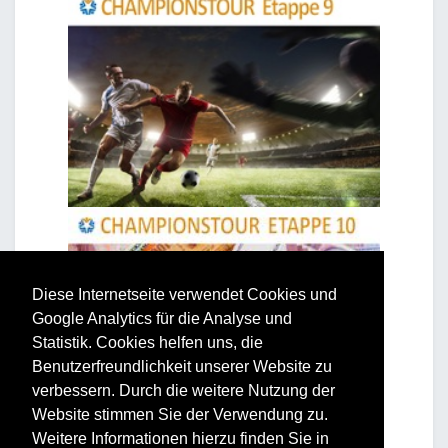
Diese Internetseite verwendet Cookies und
Google Analytics für die Analyse und
Statistik. Cookies helfen uns, die
Benutzerfreundlichkeit unserer Website zu
verbessern. Durch die weitere Nutzung der
Website stimmen Sie der Verwendung zu.
Weitere Informationen hierzu finden Sie in