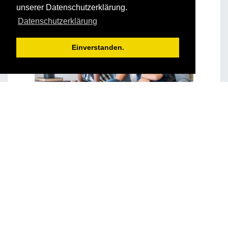
unserer Datenschutzerklärung.
Datenschutzerklärung
Einverstanden.