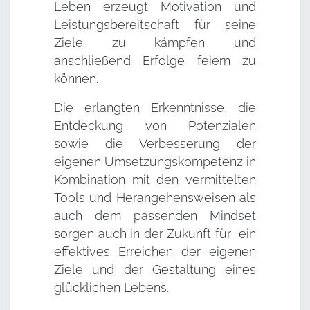
Leben erzeugt Motivation und
Leistungsbereitschaft für seine
Ziele zu kämpfen und
anschließend Erfolge feiern zu
können.
Die erlangten Erkenntnisse, die
Entdeckung von Potenzialen
sowie die Verbesserung der
eigenen Umsetzungskompetenz in
Kombination mit den vermittelten
Tools und Herangehensweisen als
auch dem passenden Mindset
sorgen auch in der Zukunft für ein
effektives Erreichen der eigenen
Ziele und der Gestaltung eines
glücklichen Lebens.