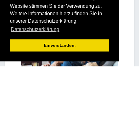
Website stimmen Sie der Verwendung zu.
Weitere Informationen hierzu finden Sie in
unserer Datenschutzerklärung.
Datenschutzerklärung
Einverstanden.