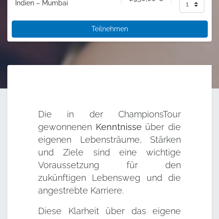
Indien – Mumbai
Teilnehmen
Die in der ChampionsTour
gewonnenen
Kenntnisse
über die
eigenen Lebensträume, Stärken
und Ziele sind eine wichtige
Voraussetzung für den
zukünftigen Lebensweg und die
angestrebte Karriere.
Diese Klarheit über das eigene