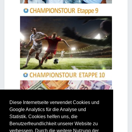
Diese Internetseite verwendet Cookies und
Google Analytics für die Analyse und
Statistik. Cookies helfen uns, die
Benutzerfreundlichkeit unserer Website zu
verbessern. Durch die weitere Nutzung der