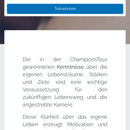
Teilnehmen
Die in der ChampionsTour
gewonnenen
Kenntnisse
über die
eigenen Lebensträume, Stärken
und Ziele sind eine wichtige
Voraussetzung für den
zukünftigen Lebensweg und die
angestrebte Karriere.
Diese Klarheit über das eigene
Leben erzeugt Motivation und