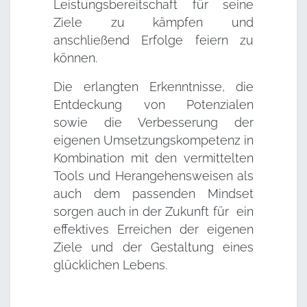
Leistungsbereitschaft für seine
Ziele zu kämpfen und
anschließend Erfolge feiern zu
können.
Die erlangten Erkenntnisse, die
Entdeckung von Potenzialen
sowie die Verbesserung der
eigenen Umsetzungskompetenz in
Kombination mit den vermittelten
Tools und Herangehensweisen als
auch dem passenden Mindset
sorgen auch in der Zukunft für ein
effektives Erreichen der eigenen
Ziele und der Gestaltung eines
glücklichen Lebens.