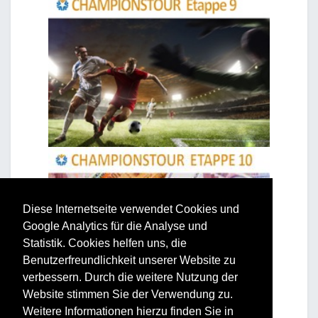
Diese Internetseite verwendet Cookies und
Google Analytics für die Analyse und
Statistik. Cookies helfen uns, die
Benutzerfreundlichkeit unserer Website zu
verbessern. Durch die weitere Nutzung der
Website stimmen Sie der Verwendung zu.
Weitere Informationen hierzu finden Sie in