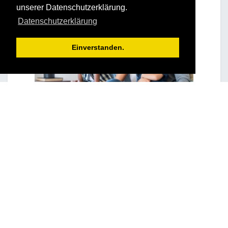
unserer Datenschutzerklärung.
Datenschutzerklärung
Einverstanden.