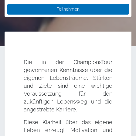
Teilnehmen
Die in der ChampionsTour
gewonnenen
Kenntnisse
über die
eigenen Lebensträume, Stärken
und Ziele sind eine wichtige
Voraussetzung für den
zukünftigen Lebensweg und die
angestrebte Karriere.
Diese Klarheit über das eigene
Leben erzeugt Motivation und