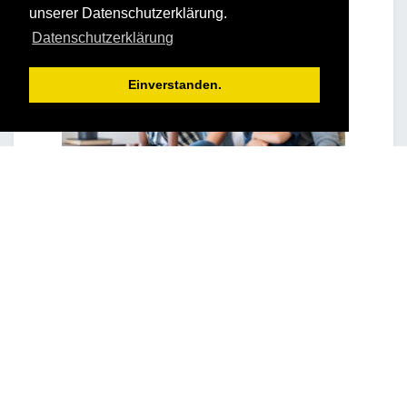
unserer Datenschutzerklärung.
Datenschutzerklärung
Einverstanden.