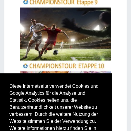
Diese Internetseite verwendet Cookies und
Google Analytics für die Analyse und
Statistik. Cookies helfen uns, die
Benutzerfreundlichkeit unserer Website zu
verbessern. Durch die weitere Nutzung der
Website stimmen Sie der Verwendung zu.
Weitere Informationen hierzu finden Sie in