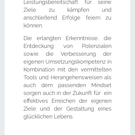
Leistungsbereitschaft für seine
Ziele zu kämpfen und
anschließend Erfolge feiern zu
können.
Die erlangten Erkenntnisse, die
Entdeckung von Potenzialen
sowie die Verbesserung der
eigenen Umsetzungskompetenz in
Kombination mit den vermittelten
Tools und Herangehensweisen als
auch dem passenden Mindset
sorgen auch in der Zukunft für ein
effektives Erreichen der eigenen
Ziele und der Gestaltung eines
glücklichen Lebens.