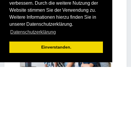
verbessern. Durch die weitere Nutzung der
Website stimmen Sie der Verwendung zu.
Weitere Informationen hierzu finden Sie in
unserer Datenschutzerklärung.
Datenschutzerklärung
Einverstanden.