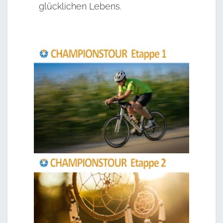
glücklichen Lebens.