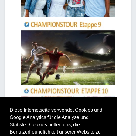
Diese Internetseite verwendet Cookies und
Google Analytics für die Analyse und
Statistik. Cookies helfen uns, die
Benutzerfreundlichkeit unserer Website zu