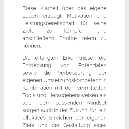
Diese Klarheit über das eigene
Leben erzeugt Motivation und
Leistungsbereitschaft für seine
Ziele zu kämpfen und
anschließend Erfolge feiern zu
können.
Die erlangten Erkenntnisse, die
Entdeckung von Potenzialen
sowie die Verbesserung der
eigenen Umsetzungskompetenz in
Kombination mit den vermittelten
Tools und Herangehensweisen als
auch dem passenden Mindset
sorgen auch in der Zukunft für ein
effektives Erreichen der eigenen
Ziele und der Gestaltung eines