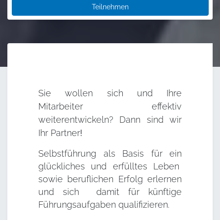
Teilnehmen
Sie wollen sich und Ihre
Mitarbeiter effektiv
weiterentwickeln? Dann sind wir
Ihr
Partner
!
Selbstführung als Basis für ein
glückliches und erfülltes Leben
sowie beruflichen Erfolg erlernen
und sich damit für künftige
Führungsaufgaben qualifizieren.