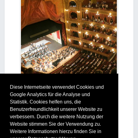
Diese Internetseite verwendet Cookies und
Google Analytics für die Analyse und
Statistik. Cookies helfen uns, die
Benutzerfreundlichkeit unserer Website zu
verbessern. Durch die weitere Nutzung der
Website stimmen Sie der Verwendung zu.
Weitere Informationen hierzu finden Sie in