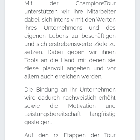
Mit der ChampionsTour
unterstützen wir Ihre Mitarbeiter
dabei, sich intensiv mit den Werten
Ihres Unternehmens und des
eigenen Lebens zu beschäftigen
und sich erstrebenswerte Ziele zu
setzen. Dabei geben wir ihnen
Tools an die Hand, mit denen sie
diese planvoll angehen und vor
allem auch erreichen werden.
Die Bindung an Ihr Unternehmen
wird dadurch nachweislich erhöht
sowie die Motivation und
Leistungsbereitschaft langfristig
gesteigert.
Auf den 12 Etappen der Tour