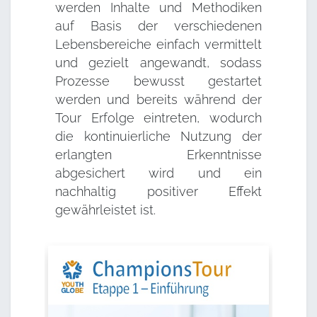
werden Inhalte und Methodiken
auf Basis der verschiedenen
Lebensbereiche einfach vermittelt
und gezielt angewandt, sodass
Prozesse bewusst gestartet
werden und bereits während der
Tour Erfolge eintreten, wodurch
die kontinuierliche Nutzung der
erlangten Erkenntnisse
abgesichert wird und ein
nachhaltig positiver Effekt
gewährleistet ist.