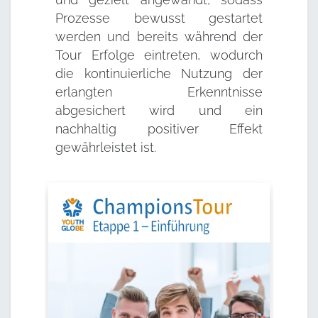
Prozesse bewusst gestartet
werden und bereits während der
Tour Erfolge eintreten, wodurch
die kontinuierliche Nutzung der
erlangten Erkenntnisse
abgesichert wird und ein
nachhaltig positiver Effekt
gewährleistet ist.