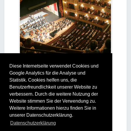
Diese Internetseite verwendet Cookies und
Google Analytics für die Analyse und
Statistik. Cookies helfen uns, die
Benutzerfreundlichkeit unserer Website zu
verbessern. Durch die weitere Nutzung der
Website stimmen Sie der Verwendung zu.
Weitere Informationen hierzu finden Sie in
unserer Datenschutzerklärung.
Datenschutzerklärung