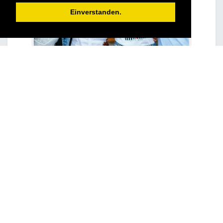
Einverstanden.