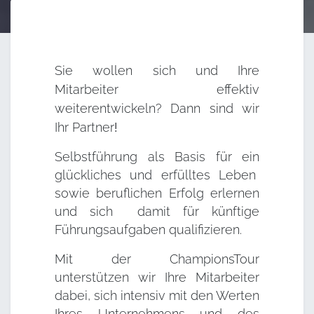
Sie wollen sich und Ihre
Mitarbeiter effektiv
weiterentwickeln? Dann sind wir
Ihr
Partner
!
Selbstführung als Basis für ein
glückliches und erfülltes Leben
sowie beruflichen Erfolg erlernen
und sich damit für künftige
Führungsaufgaben qualifizieren.
Mit der ChampionsTour
unterstützen wir Ihre Mitarbeiter
dabei, sich intensiv mit den Werten
Ihres Unternehmens und des