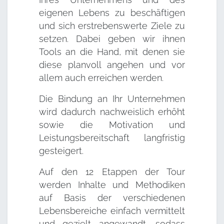
eigenen Lebens zu beschäftigen
und sich erstrebenswerte Ziele zu
setzen. Dabei geben wir ihnen
Tools an die Hand, mit denen sie
diese planvoll angehen und vor
allem auch erreichen werden.
Die Bindung an Ihr Unternehmen
wird dadurch nachweislich erhöht
sowie die Motivation und
Leistungsbereitschaft langfristig
gesteigert.
Auf den 12 Etappen der Tour
werden Inhalte und Methodiken
auf Basis der verschiedenen
Lebensbereiche einfach vermittelt
und gezielt angewandt, sodass