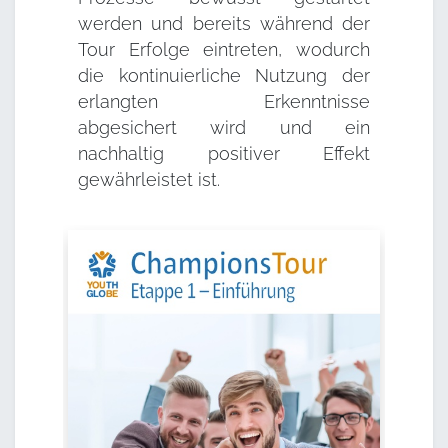
werden und bereits während der
Tour Erfolge eintreten, wodurch
die kontinuierliche Nutzung der
erlangten Erkenntnisse
abgesichert wird und ein
nachhaltig positiver Effekt
gewährleistet ist.