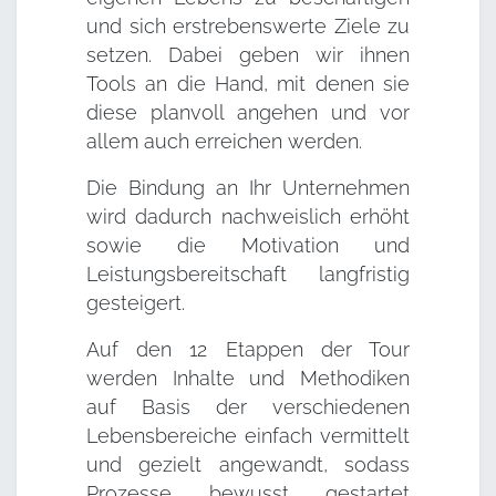
und sich erstrebenswerte Ziele zu
setzen. Dabei geben wir ihnen
Tools an die Hand, mit denen sie
diese planvoll angehen und vor
allem auch erreichen werden.
Die Bindung an Ihr Unternehmen
wird dadurch nachweislich erhöht
sowie die Motivation und
Leistungsbereitschaft langfristig
gesteigert.
Auf den 12 Etappen der Tour
werden Inhalte und Methodiken
auf Basis der verschiedenen
Lebensbereiche einfach vermittelt
und gezielt angewandt, sodass
Prozesse bewusst gestartet