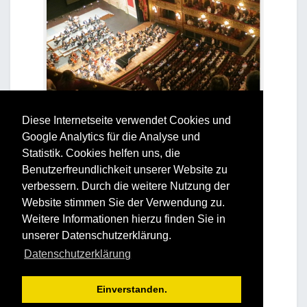
Diese Internetseite verwendet Cookies und
Google Analytics für die Analyse und
Statistik. Cookies helfen uns, die
Benutzerfreundlichkeit unserer Website zu
verbessern. Durch die weitere Nutzung der
Website stimmen Sie der Verwendung zu.
Weitere Informationen hierzu finden Sie in
unserer Datenschutzerklärung.
Datenschutzerklärung
Einverstanden.