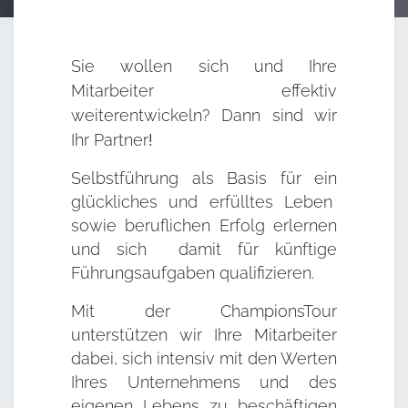
Sie wollen sich und Ihre
Mitarbeiter effektiv
weiterentwickeln? Dann sind wir
Ihr
Partner
!
Selbstführung als Basis für ein
glückliches und erfülltes Leben
sowie beruflichen Erfolg erlernen
und sich damit für künftige
Führungsaufgaben qualifizieren.
Mit der ChampionsTour
unterstützen wir Ihre Mitarbeiter
dabei, sich intensiv mit den Werten
Ihres Unternehmens und des
eigenen Lebens zu beschäftigen