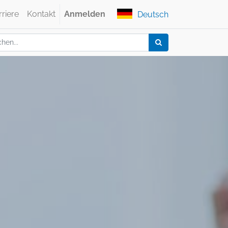
rriere
Kontakt
Anmelden
Deutsch