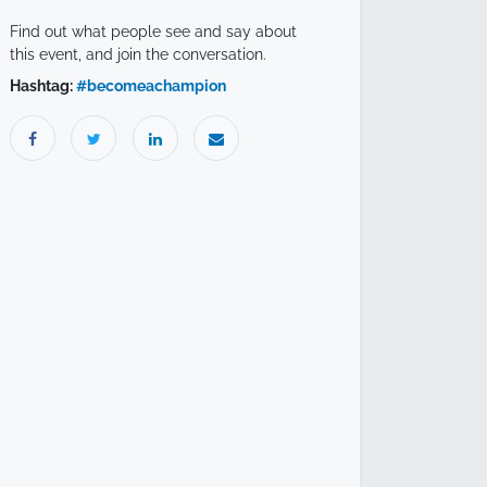
Find out what people see and say about
this event, and join the conversation.
Hashtag:
#
becomeachampion