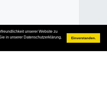
rfreundlichkeit unserer Website zu
Sie in unserer Datenschutzerklärung.
Einverstanden.